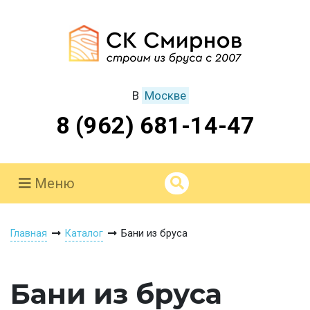
В
Москве
8 (962) 681-14-47
Меню
Главная
Каталог
Бани из бруса
Бани из бруса