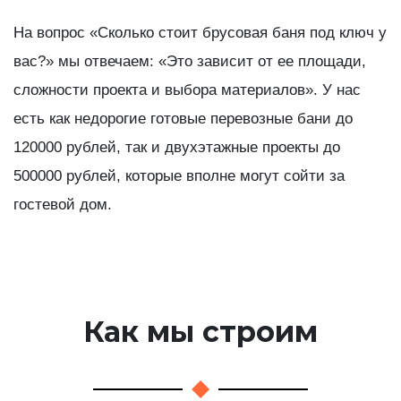
На вопрос «Сколько стоит брусовая баня под ключ у
вас?» мы отвечаем: «Это зависит от ее площади,
сложности проекта и выбора материалов». У нас
есть как недорогие готовые перевозные бани до
120000 рублей, так и двухэтажные проекты до
500000 рублей, которые вполне могут сойти за
гостевой дом.
Как мы строим