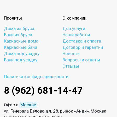
Проекты
О компании
Дома из бруса
Доп.услуги
Бани из бруса
Наши работы
Каркасные дома
Доставка и оплата
Каркасные бани
Договор и гарантии
Дома под усадку
Новости
Бани под усадку
Вопросы и ответы
Отзывы
Политика конфиденциальности
8 (962) 681-14-47
Офис в
Москве
:
ул. Генерала Белова, вл. 28, рынок «Анди», Москва