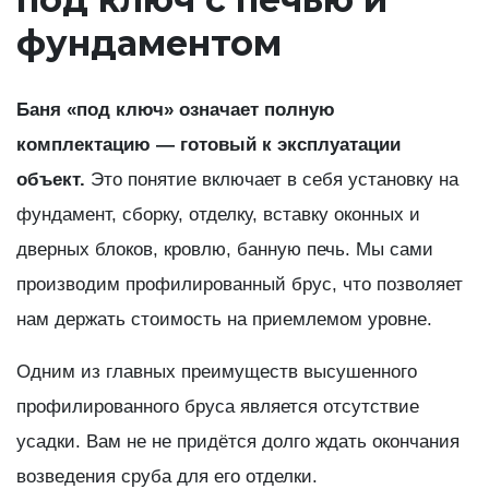
фундаментом
Баня «под ключ» означает полную
комплектацию — готовый к эксплуатации
объект.
Это понятие включает в себя установку на
фундамент, сборку, отделку, вставку оконных и
дверных блоков, кровлю, банную печь. Мы сами
производим профилированный брус, что позволяет
нам держать стоимость на приемлемом уровне.
Одним из главных преимуществ высушенного
профилированного бруса является отсутствие
усадки. Вам не не придётся долго ждать окончания
возведения сруба для его отделки.