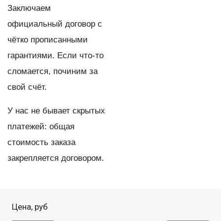
Заключаем
официальный договор с
чётко прописанными
гарантиями. Если что-то
сломается, починим за
свой счёт.
У нас не бывает скрытых
платежей: общая
стоимость заказа
закрепляется договором.
Цена, руб