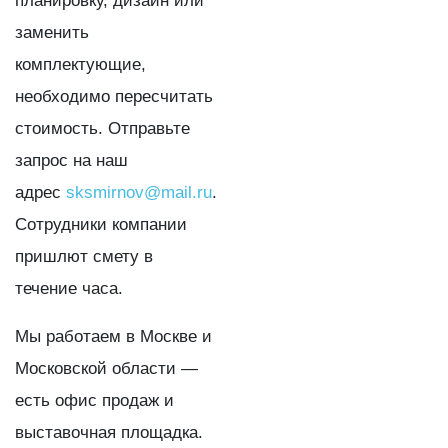
планировку, дизайн или
заменить
комплектующие,
необходимо пересчитать
стоимость. Отправьте
запрос на наш
адрес
sksmirnov@mail.ru
.
Сотрудники компании
пришлют смету в
течение часа.
Мы работаем в Москве и
Московской области —
есть офис продаж и
выставочная площадка.