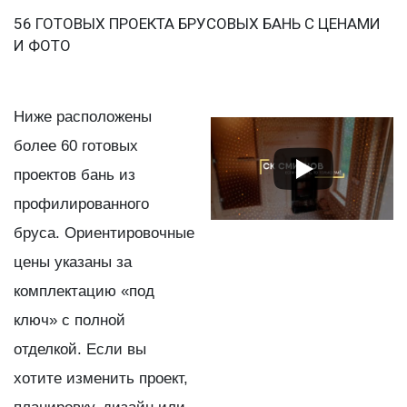
56 ГОТОВЫХ ПРОЕКТА БРУСОВЫХ БАНЬ С ЦЕНАМИ
И ФОТО
Ниже расположены
более 60 готовых
проектов бань из
профилированного
бруса. Ориентировочные
цены указаны за
комплектацию «под
ключ» с полной
отделкой. Если вы
хотите изменить проект,