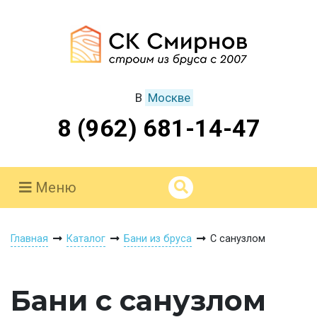
В
Москве
8 (962) 681-14-47
Меню
Главная
Каталог
Бани из бруса
С санузлом
Бани с санузлом