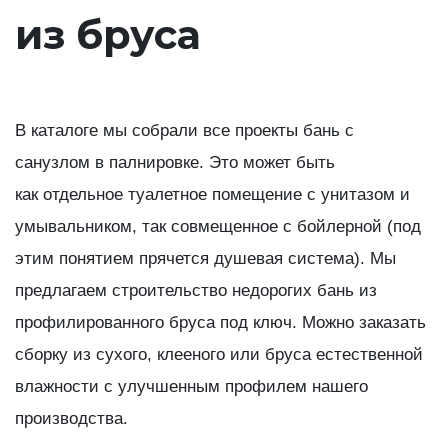
из бруса
В каталоге мы собрали все проекты бань с
санузлом в палнировке. Это может быть
как отдельное туалетное помещение с унитазом и
умывальником, так совмещенное с бойлерной (под
этим понятием прячется душевая система). Мы
предлагаем строительство недорогих бань из
профилированного бруса под ключ. Можно заказать
сборку из сухого, клееного или бруса естественной
влажности с улучшенным профилем нашего
производства.