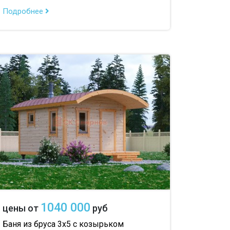
Подробнее
1040 000
цены от
руб
Баня из бруса 3х5 с козырьком