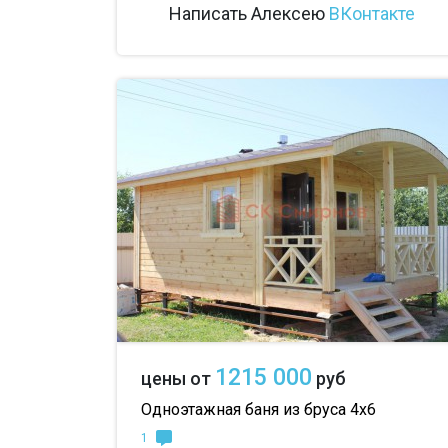
Написать Алексею
ВКонтакте
1215 000
цены от
руб
Одноэтажная баня из бруса 4х6
1