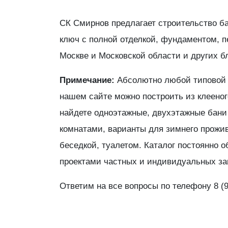
СК Смирнов предлагает строительство ба
ключ с полной отделкой, фундаментом, п
Москве и Московской области и других б
Примечание:
Абсолютно любой типовой 
нашем сайте можно построить из клееног
найдете одноэтажные, двухэтажные бан
комнатами, варианты для зимнего прожив
беседкой, туалетом. Каталог постоянно 
проектами частных и индивидуальных за
Ответим на все вопросы по телефону 8 (9