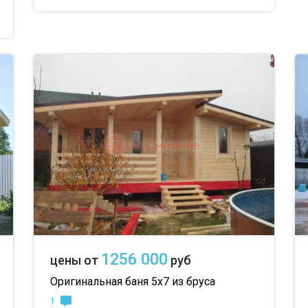
1256 000
цены от
руб
Оригинальная баня 5х7 из бруса
1