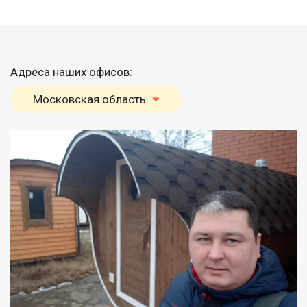
Адреса наших офисов:
Московская область