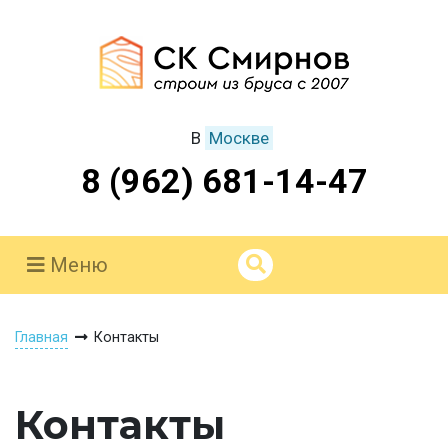
В
Москве
8 (962) 681-14-47
Меню
Главная
Контакты
Контакты