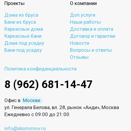
Проекты
О компании
Дома из бруса
Доп.услуги
Бани из бруса
Наши работы
Каркасные дома
Доставка и оплата
Каркасные бани
Договор и гарантии
Дома под усадку
Новости
Бани под усадку
Вопросы и ответы
Отзывы
Политика конфиденциальности
8 (962) 681-14-47
Офис в
Москве
:
ул. Генерала Белова, вл. 28, рынок «Анди», Москва
Ежедневно с 09:00 до 21:00
info@sksmirnov.ru