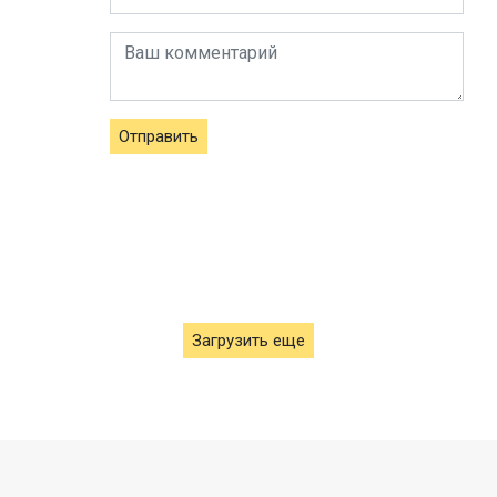
Отправить
Загрузить еще