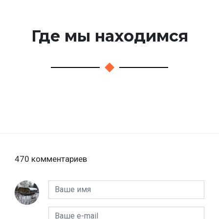
Где мы находимся
470 комментариев