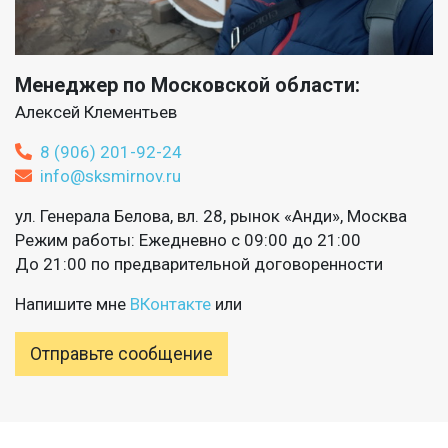
Менеджер по Московской области:
Алексей Клементьев
8 (906) 201-92-24
info@sksmirnov.ru
ул. Генерала Белова, вл. 28, рынок «Анди», Москва
Режим работы: Ежедневно с 09:00 до 21:00
До 21:00 по предварительной договоренности
Напишите мне
ВКонтакте
или
Отправьте сообщение