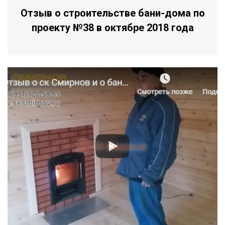
Отзыв о строительстве бани-дома по
проекту №38 в октябре 2018 года