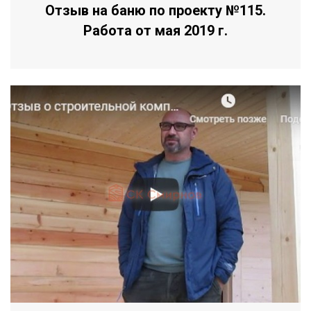
Отзыв на баню по проекту №115.
Работа от мая 2019 г.