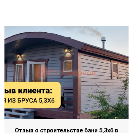
Отзыв о строительстве бани 5,3х6 в