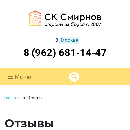
В
Москве
8 (962) 681-14-47
Меню
Главная
Отзывы
Отзывы