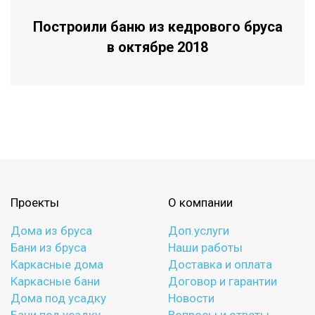
Построили баню из кедрового бруса
в октябре 2018
Проекты
О компании
Дома из бруса
Доп.услуги
Бани из бруса
Наши работы
Каркасные дома
Доставка и оплата
Каркасные бани
Договор и гарантии
Дома под усадку
Новости