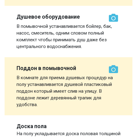
Душевое оборудование
В помывочной устанавливается бойлер, бак,
насос, смеситель, одним словом полный
комплект чтобы принимать душ даже без
центрального водоснабжения.
Поддон в помывочной
В комнате для приема душевых процедур на
полу устанавливается душевой пластиковый
поддон который имеет слив на улицу. В
поддоне лежит деревянный трапик для
удобства.
Доска пола
На полу укладывается доска половая толщиной