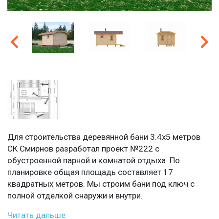
Для строительства деревянной бани 3.4х5 метров
СК Смирнов разработал проект №222 с
обустроенной парной и комнатой отдыха. По
планировке общая площадь составляет 17
квадратных метров. Мы строим бани под ключ с
полной отделкой снаружи и внутри.
Читать дальше