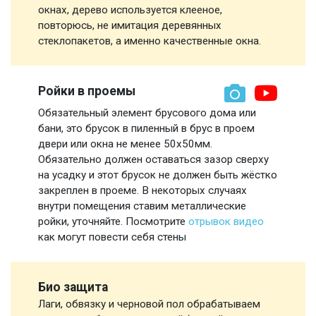
окнах, дерево используется клееное,
повторюсь, не имитация деревянных
стеклопакетов, а именно качественные окна.
Ройки в проемы
Обязательный элемент брусового дома или
бани, это брусок в пиленный в брус в проем
двери или окна не менее 50х50мм.
Обязательно должен оставаться зазор сверху
на усадку и этот брусок не должен быть жёстко
закреплен в проеме. В некоторых случаях
внутри помещения ставим металлические
ройки, уточняйте. Посмотрите
отрывок видео
как могут повести себя стены
Био защита
Лаги, обвязку и черновой пол обрабатываем