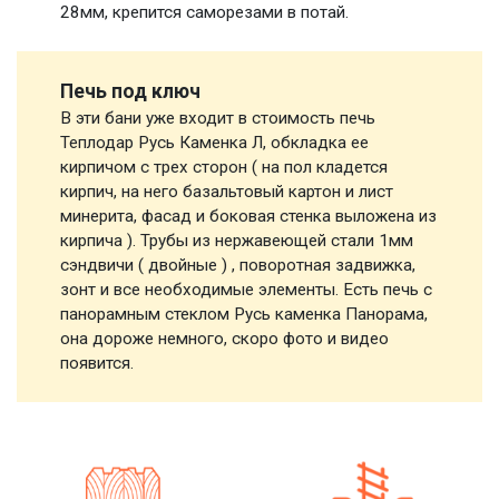
28мм, крепится саморезами в потай.
Печь под ключ
В эти бани уже входит в стоимость печь
Теплодар Русь Каменка Л, обкладка ее
кирпичом с трех сторон ( на пол кладется
кирпич, на него базальтовый картон и лист
минерита, фасад и боковая стенка выложена из
кирпича ). Трубы из нержавеющей стали 1мм
сэндвичи ( двойные ) , поворотная задвижка,
зонт и все необходимые элементы. Есть печь с
панорамным стеклом Русь каменка Панорама,
она дороже немного, скоро фото и видео
появится.