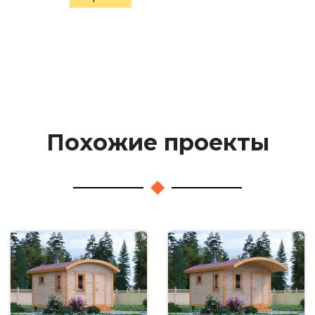
Похожие проекты