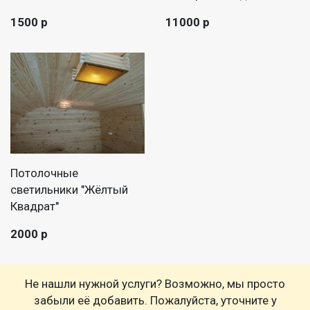
1500 р
11000 р
Потолочные
светильники "Жёлтый
Квадрат"
2000 р
Не нашли нужной услуги? Возможно, мы просто
забыли её добавить. Пожалуйста, уточните у