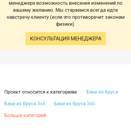
менеджера возможность внесения изменений по
вашему желанию. Мы стараемся всегда идти
навстречу клиенту (если это противоречит законам
физики).
КОНСУЛЬТАЦИЯ МЕНЕДЖЕРА
Проект относится к категориям:
Бани из бруса
Бани из бруса 3х4
Бани из бруса 3х5
Больше категорий