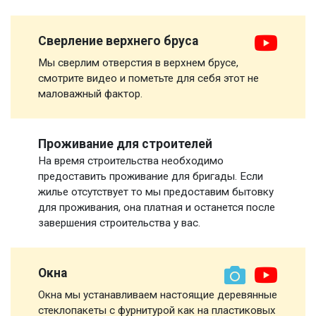
Сверление верхнего бруса
Мы сверлим отверстия в верхнем брусе,
смотрите видео и пометьте для себя этот не
маловажный фактор.
Проживание для строителей
На время строительства необходимо
предоставить проживание для бригады. Если
жилье отсутствует то мы предоставим бытовку
для проживания, она платная и останется после
завершения строительства у вас.
Окна
Окна мы устанавливаем настоящие деревянные
стеклопакеты с фурнитурой как на пластиковых