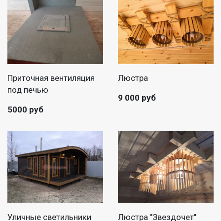
Приточная вентиляция
Люстра
под печью
9 000 руб
5000 руб
Уличные светильники
Люстра "Звездочет"