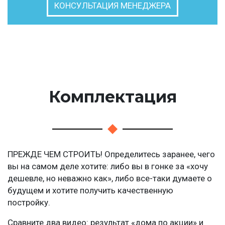
КОНСУЛЬТАЦИЯ МЕНЕДЖЕРА
Комплектация
ПРЕЖДЕ ЧЕМ СТРОИТЬ! Определитесь заранее, чего
вы на самом деле хотите: либо вы в гонке за «хочу
дешевле, но неважно как», либо все-таки думаете о
будущем и хотите получить качественную
постройку.
Сравните два видео: результат «дома по акции» и