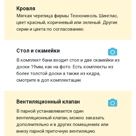
Кровля
Мягкая черепица фирмы Технониколь Шинглас,
цвет красный, коричневый или зеленый. Другие
серии и цвета по согласованию.
Стол и скамейки
В комплект бани входит стол и две скамейки из
доски 19мм, как на фото. Есть комплекты из
более толстой доски а также из кедра,
смотрите в доп комплектации.
Вентиляционный клапан
В парной устанавливается один
вентиляционный клапан, можно заказать
дополнительно и в других помещениях или
внизу парной приточную вентиляцию.