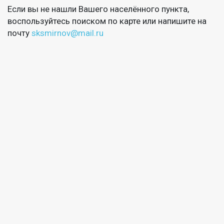
Если вы не нашли Вашего населённого пункта,
воспользуйтесь поиском по карте или напишите на
почту
sksmirnov@mail.ru