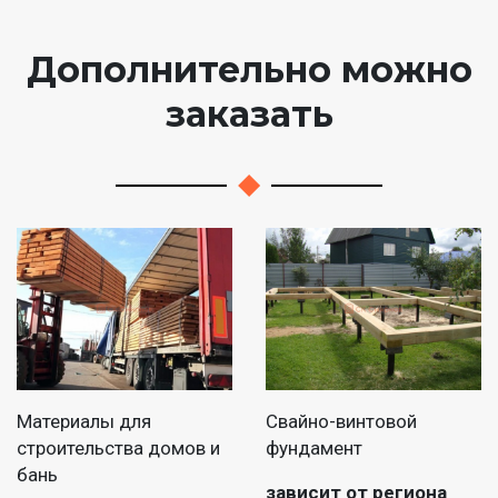
Дополнительно можно
заказать
Материалы для
Свайно-винтовой
строительства домов и
фундамент
бань
зависит от региона