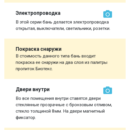
Электропроводка
В этой серии бань делается электропроводка
открытая, выключатели, светильники, розетки.
Покраска снаружи
В стоимость данного типа бань входит
покраска ее снаружи на два слоя из палитры
пропиток Биотекс.
Двери внутри
Во все помещения внутри ставятся двери
стеклянные прозрачные с бронзовым отливом,
стекло толщиной 8мм. На двери магнитный
фиксатор.