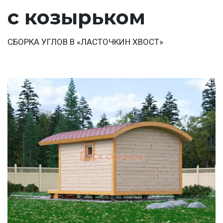
с козырьком
СБОРКА УГЛОВ В «ЛАСТОЧКИН ХВОСТ»