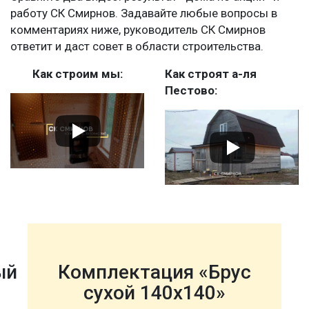
работу СК Смирнов. Задавайте любые вопросы в
комментариях ниже, руководитель СК Смирнов
ответит и даст совет в области строительства.
Как строим мы:
Как строят а-ля
Пестово:
ый
Комплектация «Брус
сухой 140х140»