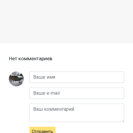
Нет комментариев
Отправить