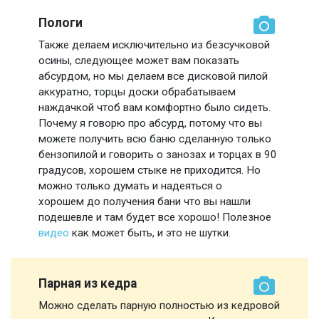
Пологи
Также делаем исключительно из безсучковой
осины, следующее может вам показать
абсурдом, но мы делаем все дисковой пилой
аккуратно, торцы доски обрабатываем
наждачкой чтоб вам комфортно было сидеть.
Почему я говорю про абсурд, потому что вы
можете получить всю баню сделанную только
бензопилой и говорить о занозах и торцах в 90
градусов, хорошем стыке не приходится. Но
можно только думать и надеяться о
хорошем до получения бани что вы нашли
подешевле и там будет все хорошо! Полезное
видео
как может быть, и это не шутки.
Парная из кедра
Можно сделать парную полностью из кедровой