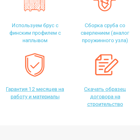
Используем брус с
Сборка сруба со
финским профилем с
сверлением (аналог
наплывом
проужинного узла)
Гарантия 12 месяцев на
Скачать образец
работу и материалы
договора на
строительство