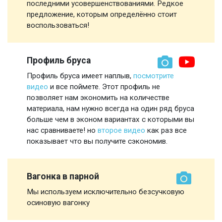
последними усовершенствованиями. Редкое
предложение, которым определённо стоит
воспользоваться!
Профиль бруса
Профиль бруса имеет наплыв,
посмотрите
видео
и все поймете. Этот профиль не
позволяет нам экономить на количестве
материала, нам нужно всегда на один ряд бруса
больше чем в эконом вариантах с которыми вы
нас сравниваете! но
второе видео
как раз все
показывает что вы получите сэкономив.
Вагонка в парной
Мы используем исключительно безсучковую
осиновую вагонку