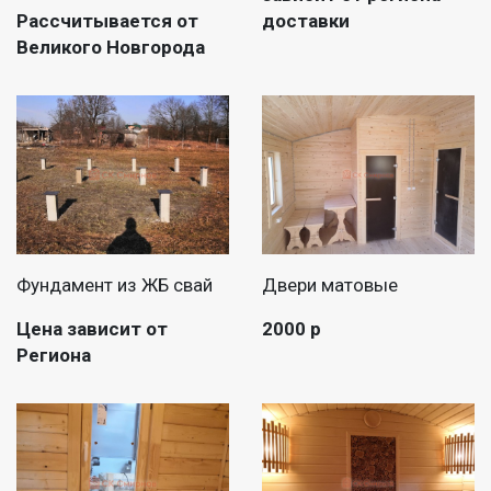
Рассчитывается от
доставки
Великого Новгорода
Фундамент из ЖБ свай
Двери матовые
Цена зависит от
2000 р
Региона