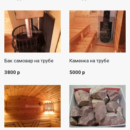
Бак самовар на трубе
Каменка на трубе
3800 р
5000 р