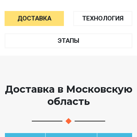
ДОСТАВКА
ТЕХНОЛОГИЯ
ЭТАПЫ
Доставка в Московскую
область