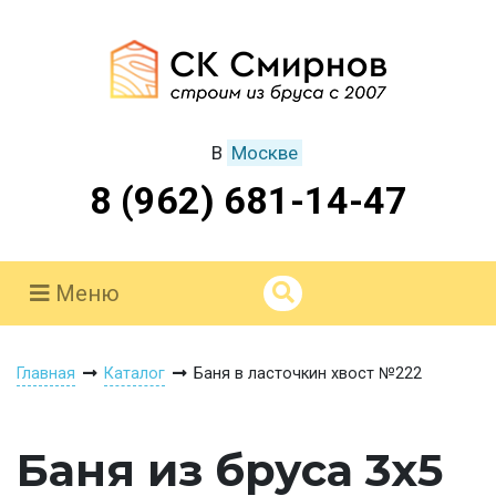
В
Москве
8 (962) 681-14-47
Меню
Главная
Каталог
Баня в ласточкин хвост №222
Баня из бруса 3х5