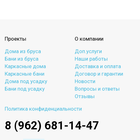
Проекты
О компании
Дома из бруса
Доп.услуги
Бани из бруса
Наши работы
Каркасные дома
Доставка и оплата
Каркасные бани
Договор и гарантии
Дома под усадку
Новости
Бани под усадку
Вопросы и ответы
Отзывы
Политика конфиденциальности
8 (962) 681-14-47