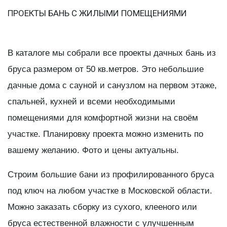
ПРОЕКТЫ БАНЬ С ЖИЛЫМИ ПОМЕЩЕНИЯМИ
В каталоге мы собрали все проекты дачных бань из
бруса размером от 50 кв.метров. Это небольшие
дачные дома с сауной и санузлом на первом этаже,
спальней, кухней и всеми необходимыми
помещениями для комфортной жизни на своём
участке. Планировку проекта можно изменить по
вашему желанию. Фото и цены актуальны.
Строим большие бани из профилированного бруса
под ключ на любом участке в Московской области.
Можно заказать сборку из сухого, клееного или
бруса естественной влажности с улучшенным