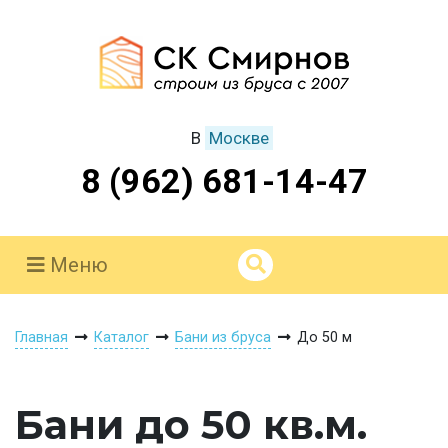
В
Москве
8 (962) 681-14-47
Меню
Главная
Каталог
Бани из бруса
До 50 м
Бани до 50 кв.м.