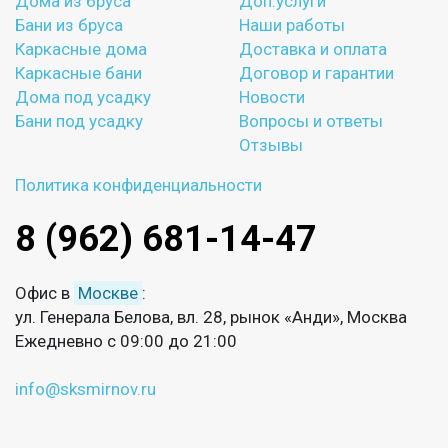
Дома из бруса
Доп.услуги
Бани из бруса
Наши работы
Каркасные дома
Доставка и оплата
Каркасные бани
Договор и гарантии
Дома под усадку
Новости
Бани под усадку
Вопросы и ответы
Отзывы
Политика конфиденциальности
8 (962) 681-14-47
Офис в
Москве
:
ул. Генерала Белова, вл. 28, рынок «Анди», Москва
Ежедневно с 09:00 до 21:00
info@sksmirnov.ru