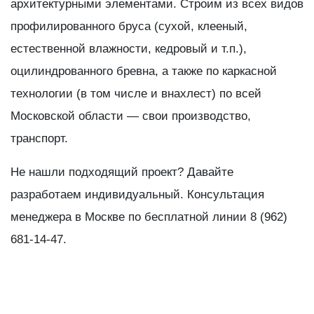
архитектурными элементами. Строим из всех видов
профилированного бруса (сухой, клееный,
естественной влажности, кедровый и т.п.),
оцилиндрованного бревна, а также по каркасной
технологии (в том числе и внахлест) по всей
Московской области — свои производство,
транспорт.
Не нашли подходящий проект? Давайте
разработаем индивидуальный. Консультация
менеджера в Москве по бесплатной линии 8 (962)
681-14-47.