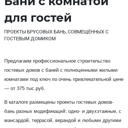
Бани с комнатой
для гостей
ПРОЕКТЫ БРУСОВЫХ БАНЬ, СОВМЕЩЁННЫХ С
ГОСТЕВЫМ ДОМИКОМ
Предлагаем профессиональное строительство
гостевых домов с баней с полноценными жилыми
комнатами под ключ по очень привлекательной цене
— от 375 тыс.руб.
В каталоге размещены проекты гостевых домов-
бань разных модификаций: одно- и двухэтажные, с
мансардой, террасой, верандой и любыми другими