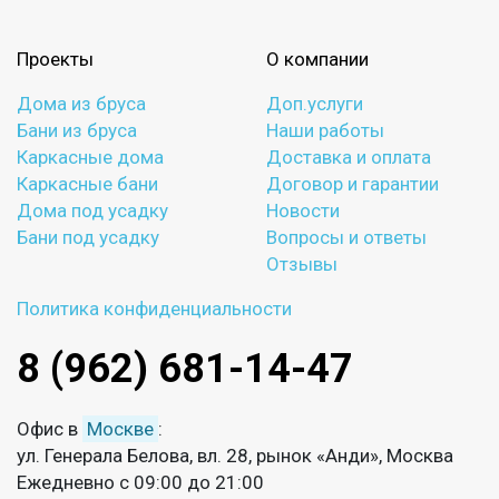
Проекты
О компании
Дома из бруса
Доп.услуги
Бани из бруса
Наши работы
Каркасные дома
Доставка и оплата
Каркасные бани
Договор и гарантии
Дома под усадку
Новости
Бани под усадку
Вопросы и ответы
Отзывы
Политика конфиденциальности
8 (962) 681-14-47
Офис в
Москве
:
ул. Генерала Белова, вл. 28, рынок «Анди», Москва
Ежедневно с 09:00 до 21:00