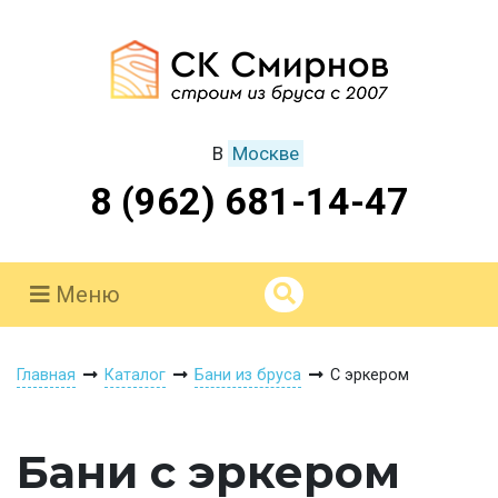
В
Москве
8 (962) 681-14-47
Меню
Главная
Каталог
Бани из бруса
С эркером
Бани с эркером