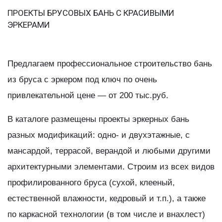
ПРОЕКТЫ БРУСОВЫХ БАНЬ С КРАСИВЫМИ
ЭРКЕРАМИ
Предлагаем профессиональное строительство бань
из бруса с эркером под ключ по очень
привлекательной цене — от 200 тыс.руб.
В каталоге размещены проекты эркерных бань
разных модификаций: одно- и двухэтажные, с
мансардой, террасой, верандой и любыми другими
архитектурными элементами. Строим из всех видов
профилированного бруса (сухой, клееный,
естественной влажности, кедровый и т.п.), а также
по каркасной технологии (в том числе и внахлест)