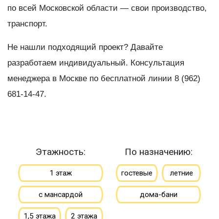
по всей Московской области — свои производство,
транспорт.
Не нашли подходящий проект? Давайте
разработаем индивидуальный. Консультация
менеджера в Москве по бесплатной линии 8 (962)
681-14-47.
Этажность:
По назначению:
1 этаж
гостевые
летние
с мансардой
дома-бани
1,5 этажа
2 этажа