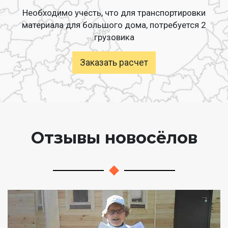
Необходимо учесть, что для транспортировки
материала для большого дома, потребуется 2
грузовика
Заказать расчет
Отзывы новосёлов