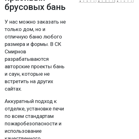
брусовых бань
У нас можно заказать не
только дом, но и
отличную баню любого
размера и формы. В СК
Смирнов
разрабатываются
авторские проекты бань
и саун, которые не
встретить на других
сайтах.
Аккуратный подход к
отделке, установке печи
по всем стандартам
пожаробезопасности и
использование
качественного,