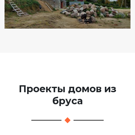
Проекты домов из
бруса