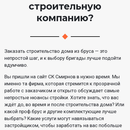
строительную
компанию?
Заказать строительство дома из бруса — это
непростой шаг, и к выбору бригады лучше подойти
вдумчиво.
Вы пришли на сайт СК Смирнов в нужно время. Мы
именно та фирма, которая стремится к прозрачной
работе с заказчиком и открыто обсуждает самые
непростые нюансы стройки. Хотите знать, что вас
ждёт до, во время и после строительства дома? Или
какой проф.брус и другие комплектующие лучше
выбрать? Какие услуги могут навязываться
застройщиком, чтобы заработать на вас побольше