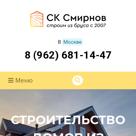
В
Москве
8 (962) 681-14-47
Меню
СТРОИТЕЛЬСТВО