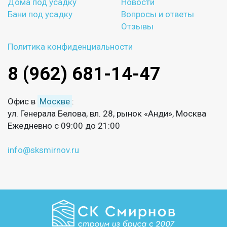
Дома под усадку
Новости
Бани под усадку
Вопросы и ответы
Отзывы
Политика конфиденциальности
8 (962) 681-14-47
Офис в
Москве
:
ул. Генерала Белова, вл. 28, рынок «Анди», Москва
Ежедневно с 09:00 до 21:00
info@sksmirnov.ru