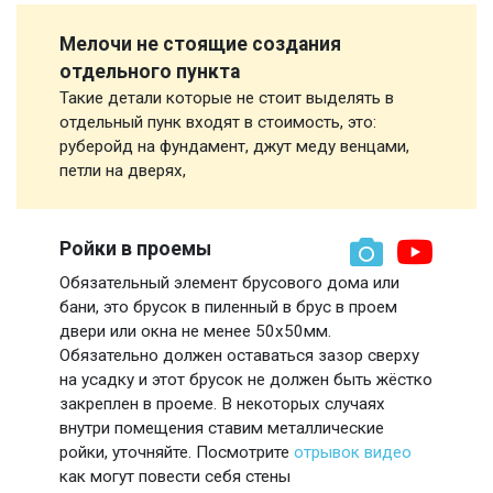
Мелочи не стоящие создания
отдельного пункта
Такие детали которые не стоит выделять в
отдельный пунк входят в стоимость, это:
руберойд на фундамент, джут меду венцами,
петли на дверях,
Ройки в проемы
Обязательный элемент брусового дома или
бани, это брусок в пиленный в брус в проем
двери или окна не менее 50х50мм.
Обязательно должен оставаться зазор сверху
на усадку и этот брусок не должен быть жёстко
закреплен в проеме. В некоторых случаях
внутри помещения ставим металлические
ройки, уточняйте. Посмотрите
отрывок видео
как могут повести себя стены