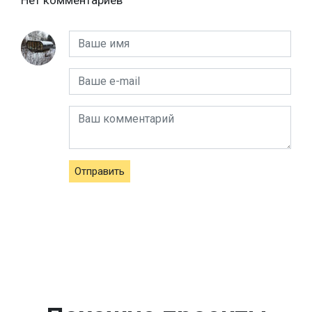
Отправить