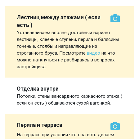
Лестниц между этажами ( если
есть )
Устанавливаем вполне достойный вариант
лестницы, клееные ступени, перила и балясины
точеные, столбы и направляющие из
строганного бруса. Посмотрите
видео
на что
можно наткнуться не разбираясь в вопросах
застройщика.
Отделка внутри
Потолки, стены вансардного каркасного этажа (
если он есть ) обшиваются сухой вагонкой.
Перила и терраса
На террасе при условии что она есть делаем