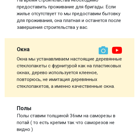
На время строительства необходимо
предоставить проживание для бригады. Если
жилье отсутствует то мы предоставим бытовку
для проживания, она платная и останется после
завершения строительства у вас.
Окна
Окна мы устанавливаем настоящие деревянные
стеклопакеты с фурнитурой как на пластиковых
окнах, дерево используется клееное,
повторюсь, не имитация деревянных
стеклопакетов, а именно качественные окна.
Полы
Полы ставим толщиной 36мм на саморезы в
потай ( то есть крепим так что саморезов не
видно )