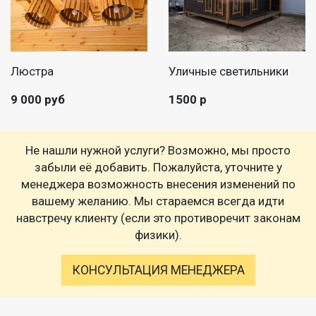
Люстра
Уличные светильники
9 000 руб
1500 р
Не нашли нужной услуги? Возможно, мы просто
забыли её добавить. Пожалуйста, уточните у
менеджера возможность внесения изменений по
вашему желанию. Мы стараемся всегда идти
навстречу клиенту (если это противоречит законам
физики).
КОНСУЛЬТАЦИЯ МЕНЕДЖЕРА