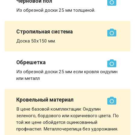
Черновой пол
Из обрезной доски 25 мм толщиной.
Стропильная система
Доска 50х150 мм.
Обрешетка
Из обрезной доски 25 мм если кровля ондулин
или металл
Кровельный материал
В цене базовой комплектации: Ондулин
зеленого, бордового или коричневого цвета. По
той же цене обойдется оцинкованный
профнастил. Металлочерепица без удорожания.