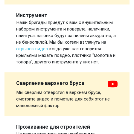
Инструмент
Наши бригады приедут к вам с внушительным
набором инструмента и поверьте, наличники,
плинтуса, вагонка будут за пилены аккуратно, а
не бензопилой. Мы бы хотели взглянуть на
отрывок видео
когда уже как говорится
крыльями махать поздно, плотники "молотка и
топора", другого инструмента у них нет.
Сверление верхнего бруса
Мы сверлим отверстия в верхнем брусе,
смотрите видео и пометьте для себя этот не
маловажный фактор.
Проживание для строителей