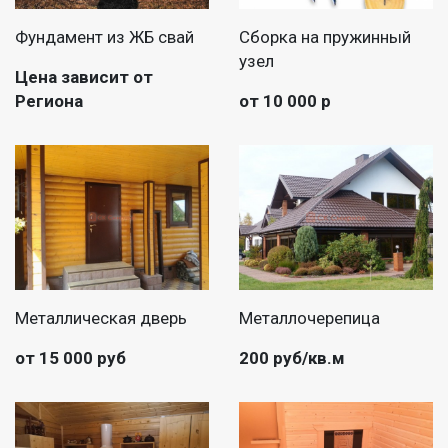
Фундамент из ЖБ свай
Сборка на пружинный
узел
Цена зависит от
Региона
от 10 000 р
Металлическая дверь
Металлочерепица
от 15 000 руб
200 руб/кв.м