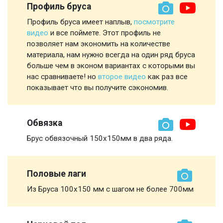
Профиль бруса
Профиль бруса имеет наплыв,
посмотрите
видео
и все поймете. Этот профиль не
позволяет нам экономить на количестве
материала, нам нужно всегда на один ряд бруса
больше чем в эконом вариантах с которыми вы
нас сравниваете! но
второе видео
как раз все
показывает что вы получите сэкономив.
Обвязка
Брус обвязочный 150х150мм в два ряда.
Половые лаги
Из Бруса 100х150 мм с шагом не более 700мм