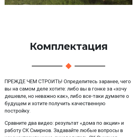
Комплектация
ПРЕЖДЕ ЧЕМ СТРОИТЬ! Определитесь заранее, чего
вы на самом деле хотите: либо вы в гонке за «хочу
дешевле, но неважно как», либо все-таки думаете о
будущем и хотите получить качественную
постройку.
Сравните два видео: результат «дома по акции» и
работу СК Смирнов. Задавайте любые вопросы в