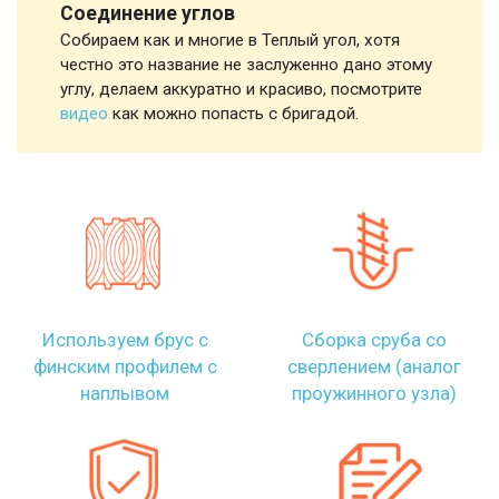
Соединение углов
Собираем как и многие в Теплый угол, хотя
честно это название не заслуженно дано этому
углу, делаем аккуратно и красиво, посмотрите
видео
как можно попасть с бригадой.
Используем брус с
Сборка сруба со
финским профилем с
сверлением (аналог
наплывом
проужинного узла)