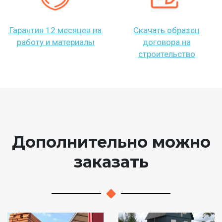
Гарантия 12 месяцев на
Скачать образец
работу и материалы
договора на
строительство
Дополнительно можно
заказать