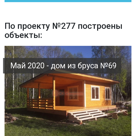
По проекту №277 построены
объекты:
Май 2020 - дом из бруса №69