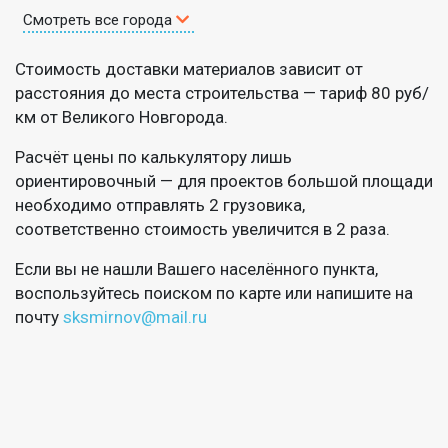
Смотреть все города
Стоимость доставки материалов зависит от
расстояния до места строительства — тариф 80 руб/
км от Великого Новгорода.
Расчёт цены по калькулятору лишь
ориентировочный — для проектов большой площади
необходимо отправлять 2 грузовика,
соответственно стоимость увеличится в 2 раза.
Если вы не нашли Вашего населённого пункта,
воспользуйтесь поиском по карте или напишите на
почту
sksmirnov@mail.ru