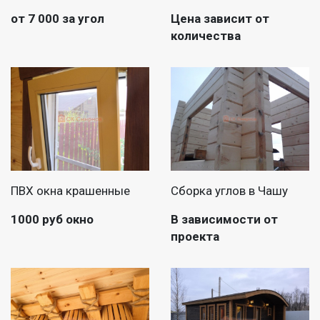
от 7 000 за угол
Цена зависит от
количества
ПВХ окна крашенные
Сборка углов в Чашу
1000 руб окно
В зависимости от
проекта