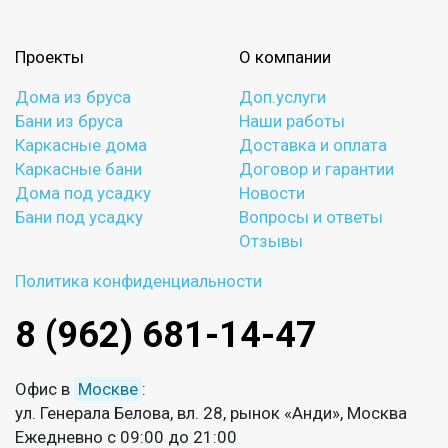
Проекты
О компании
Дома из бруса
Доп.услуги
Бани из бруса
Наши работы
Каркасные дома
Доставка и оплата
Каркасные бани
Договор и гарантии
Дома под усадку
Новости
Бани под усадку
Вопросы и ответы
Отзывы
Политика конфиденциальности
8 (962) 681-14-47
Офис в
Москве
:
ул. Генерала Белова, вл. 28, рынок «Анди», Москва
Ежедневно с 09:00 до 21:00