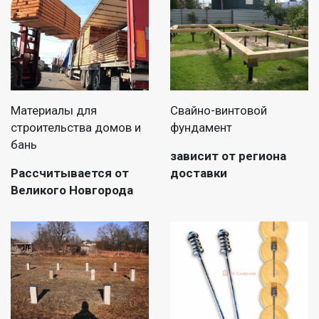
Материалы для
Свайно-винтовой
строительства домов и
фундамент
бань
зависит от региона
Рассчитывается от
доставки
Великого Новгорода