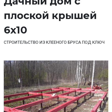
Дачный дом с
плоской крышей
6х10
СТРОИТЕЛЬСТВО ИЗ КЛЕЕНОГО БРУСА ПОД КЛЮЧ