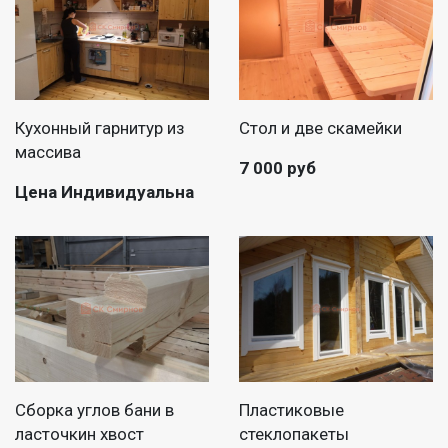
Кухонный гарнитур из
Стол и две скамейки
массива
7 000 руб
Цена Индивидуальна
Сборка углов бани в
Пластиковые
ласточкин хвост
стеклопакеты