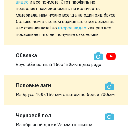
видео
и все поймете. Этот профиль не
позволяет нам экономить на количестве
материала, нам нужно всегда на один ряд бруса
больше чем в эконом вариантах с которыми вы
нас сравниваете! но
второе видео
как раз все
показывает что вы получите сэкономив.
Обвязка
Брус обвязочный 150х150мм в два ряда.
Половые лаги
Из Бруса 100х150 мм с шагом не более 700мм
Черновой пол
Из обрезной доски 25 мм толщиной.