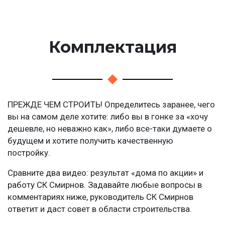
Комплектация
ПРЕЖДЕ ЧЕМ СТРОИТЬ! Определитесь заранее, чего
вы на самом деле хотите: либо вы в гонке за «хочу
дешевле, но неважно как», либо все-таки думаете о
будущем и хотите получить качественную
постройку.
Сравните два видео: результат «дома по акции» и
работу СК Смирнов. Задавайте любые вопросы в
комментариях ниже, руководитель СК Смирнов
ответит и даст совет в области строительства.