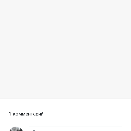
1 комментарий