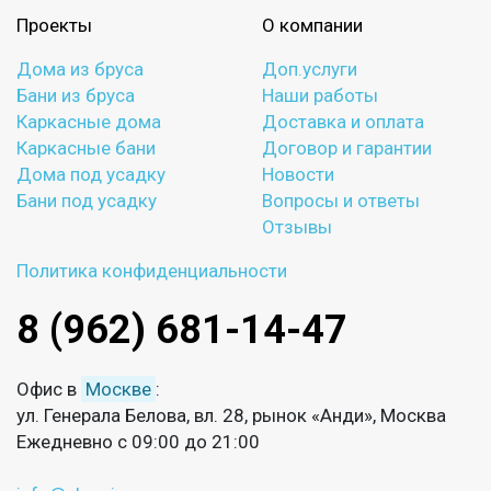
Проекты
О компании
Дома из бруса
Доп.услуги
Бани из бруса
Наши работы
Каркасные дома
Доставка и оплата
Каркасные бани
Договор и гарантии
Дома под усадку
Новости
Бани под усадку
Вопросы и ответы
Отзывы
Политика конфиденциальности
8 (962) 681-14-47
Офис в
Москве
:
ул. Генерала Белова, вл. 28, рынок «Анди», Москва
Ежедневно с 09:00 до 21:00