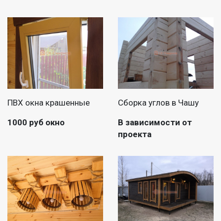
ПВХ окна крашенные
Сборка углов в Чашу
1000 руб окно
В зависимости от
проекта