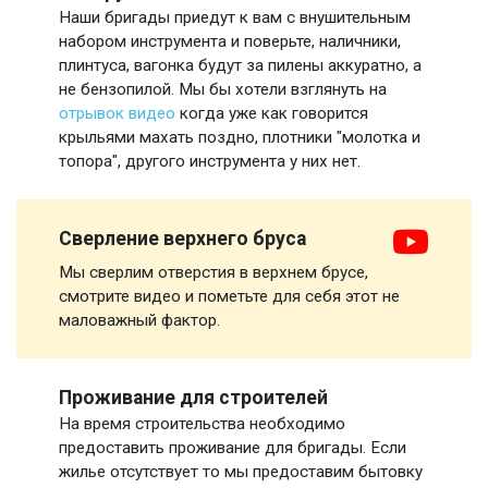
Наши бригады приедут к вам с внушительным
набором инструмента и поверьте, наличники,
плинтуса, вагонка будут за пилены аккуратно, а
не бензопилой. Мы бы хотели взглянуть на
отрывок видео
когда уже как говорится
крыльями махать поздно, плотники "молотка и
топора", другого инструмента у них нет.
Сверление верхнего бруса
Мы сверлим отверстия в верхнем брусе,
смотрите видео и пометьте для себя этот не
маловажный фактор.
Проживание для строителей
На время строительства необходимо
предоставить проживание для бригады. Если
жилье отсутствует то мы предоставим бытовку