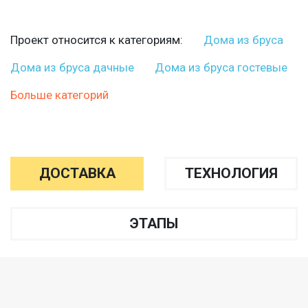
Проект относится к категориям:
Дома из бруса
Дома из бруса дачные
Дома из бруса гостевые
Больше категорий
ДОСТАВКА
ТЕХНОЛОГИЯ
ЭТАПЫ