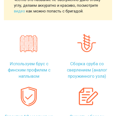
углу, делаем аккуратно и красиво, посмотрите
видео
как можно попасть с бригадой.
Используем брус с
Сборка сруба со
финским профилем с
сверлением (аналог
наплывом
проужинного узла)