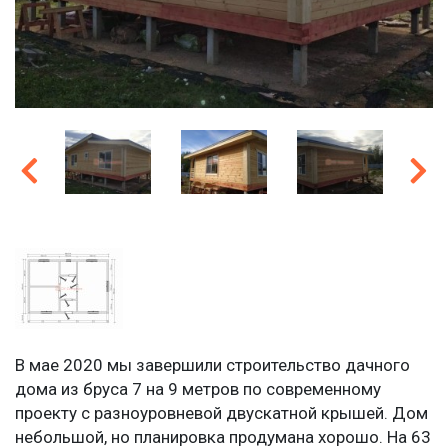
В мае 2020 мы завершили строительство дачного
дома из бруса 7 на 9 метров по современному
проекту с разноуровневой двускатной крышей. Дом
небольшой, но планировка продумана хорошо. На 63