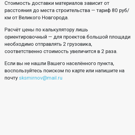
Стоимость доставки материалов зависит от
расстояния до места строительства — тариф 80 руб/
км от Великого Новгорода.
Расчёт цены по калькулятору лишь
ориентировочный — для проектов большой площади
необходимо отправлять 2 грузовика,
соответственно стоимость увеличится в 2 раза.
Если вы не нашли Вашего населённого пункта,
воспользуйтесь поиском по карте или напишите на
почту
sksmirnov@mail.ru