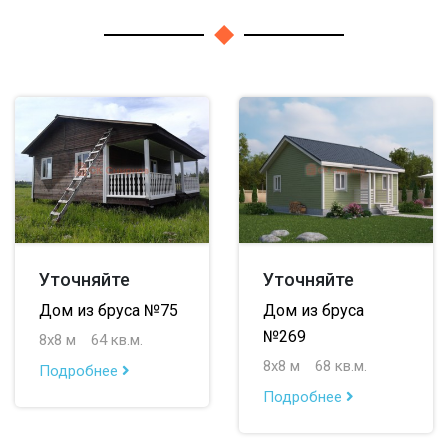
Уточняйте
Уточняйте
Дом из бруса №75
Дом из бруса
№269
8х8 м
64 кв.м.
8х8 м
68 кв.м.
Подробнее
Подробнее