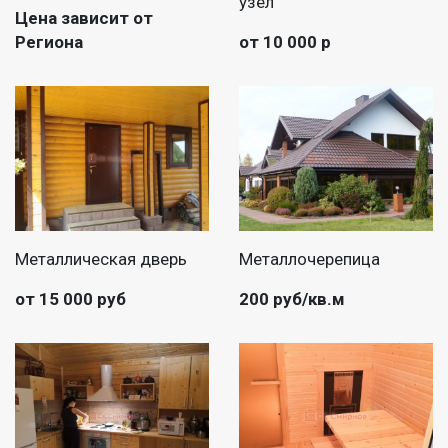
узел
Цена зависит от
Региона
от 10 000 р
Металлическая дверь
Металлочерепица
от 15 000 руб
200 руб/кв.м