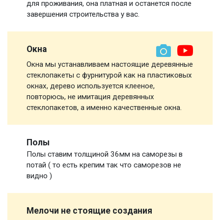
для проживания, она платная и останется после
завершения строительства у вас.
Окна
Окна мы устанавливаем настоящие деревянные
стеклопакеты с фурнитурой как на пластиковых
окнах, дерево используется клееное,
повторюсь, не имитация деревянных
стеклопакетов, а именно качественные окна.
Полы
Полы ставим толщиной 36мм на саморезы в
потай ( то есть крепим так что саморезов не
видно )
Мелочи не стоящие создания