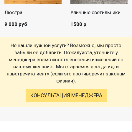
Люстра
Уличные светильники
9 000 руб
1500 р
Не нашли нужной услуги? Возможно, мы просто
забыли её добавить. Пожалуйста, уточните у
менеджера возможность внесения изменений по
вашему желанию. Мы стараемся всегда идти
навстречу клиенту (если это противоречит законам
физики).
КОНСУЛЬТАЦИЯ МЕНЕДЖЕРА