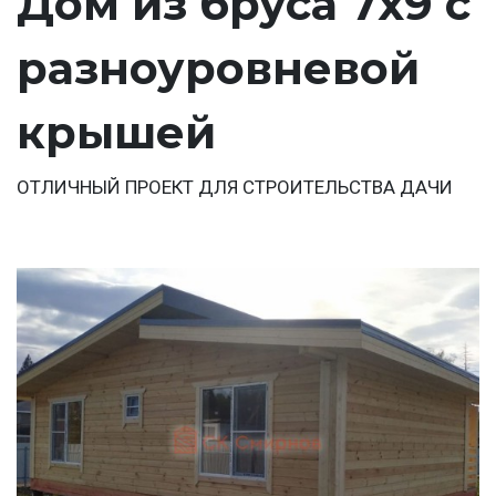
Дом из бруса 7х9 с
разноуровневой
крышей
ОТЛИЧНЫЙ ПРОЕКТ ДЛЯ СТРОИТЕЛЬСТВА ДАЧИ