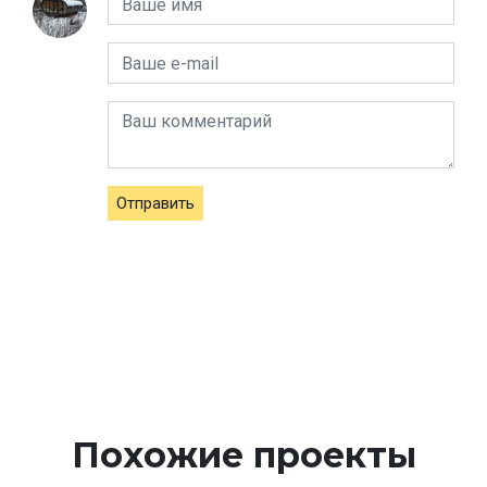
Отправить
Похожие проекты