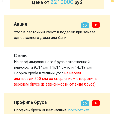
2210000
Цена от
руб
Акция
Утол в ласточкин хвост в подарок при заказе
одноэтажного дома или бани
Стены
Из профилированного бруса естественной
влажности 9х14см, 14х14 см или 14х19 см.
Сборка сруба в теплый угол
на нагеля
или гвозди 200 мм со сверлением отверстия в
верхнем брусе (в зависимости от вида бруса)
.
Профиль бруса
Профиль бруса имеет наплыв,
посмотрите