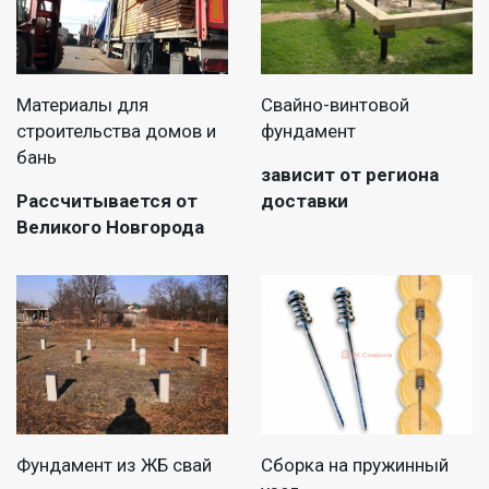
Материалы для
Свайно-винтовой
строительства домов и
фундамент
бань
зависит от региона
Рассчитывается от
доставки
Великого Новгорода
Фундамент из ЖБ свай
Сборка на пружинный