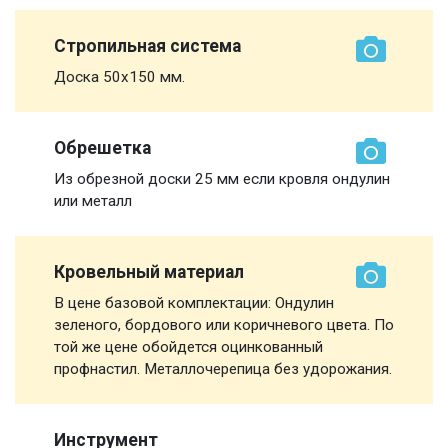
Стропильная система
Доска 50х150 мм.
Обрешетка
Из обрезной доски 25 мм если кровля ондулин
или металл
Кровельный материал
В цене базовой комплектации: Ондулин
зеленого, бордового или коричневого цвета. По
той же цене обойдется оцинкованный
профнастил. Металлочерепица без удорожания.
Инструмент