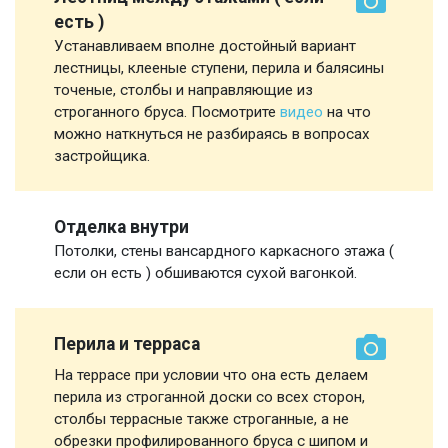
есть )
Устанавливаем вполне достойный вариант
лестницы, клееные ступени, перила и балясины
точеные, столбы и направляющие из
строганного бруса. Посмотрите
видео
на что
можно наткнуться не разбираясь в вопросах
застройщика.
Отделка внутри
Потолки, стены вансардного каркасного этажа (
если он есть ) обшиваются сухой вагонкой.
Перила и терраса
На террасе при условии что она есть делаем
перила из строганной доски со всех сторон,
столбы террасные также строганные, а не
обрезки профилированного бруса с шипом и