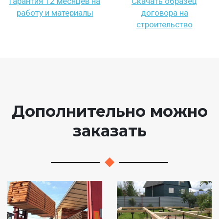
Гарантия 12 месяцев на
Скачать образец
работу и материалы
договора на
строительство
Дополнительно можно
заказать