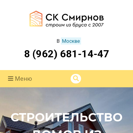
В
Москве
8 (962) 681-14-47
Меню
СТРОИТЕЛЬСТВО