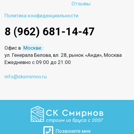
Отзывы
Политика конфиденциальности
8 (962) 681-14-47
Офис в
Москве
:
ул. Генерала Белова, вл. 28, рынок «Анди», Москва
Ежедневно с 09:00 до 21:00
info@sksmirnov.ru
Позвоните мне