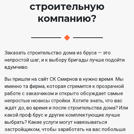
строительную
компанию?
Заказать строительство дома из бруса — это
непростой шаг, и к выбору бригады лучше подойти
вдумчиво.
Вы пришли на сайт СК Смирнов в нужно время. Мы
именно та фирма, которая стремится к прозрачной
работе с заказчиком и открыто обсуждает самые
непростые нюансы стройки. Хотите знать, что вас
ждёт до, во время и после строительства дома? Или
какой проф.брус и другие комплектующие лучше
выбрать? Какие услуги могут навязываться
застройщиком, чтобы заработать на вас побольше