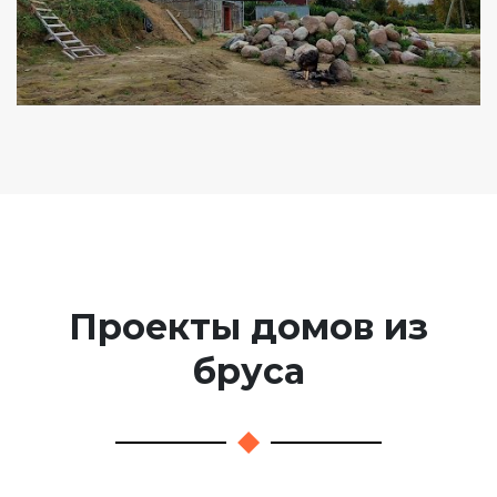
Проекты домов из
бруса