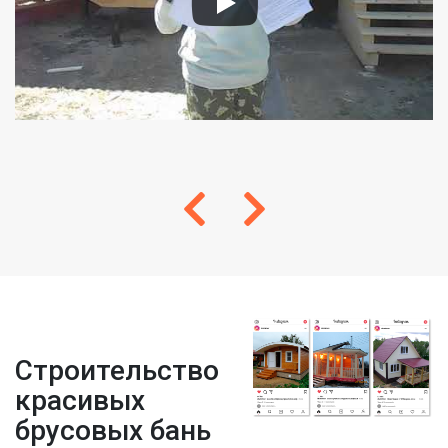
Строительство
красивых
брусовых бань