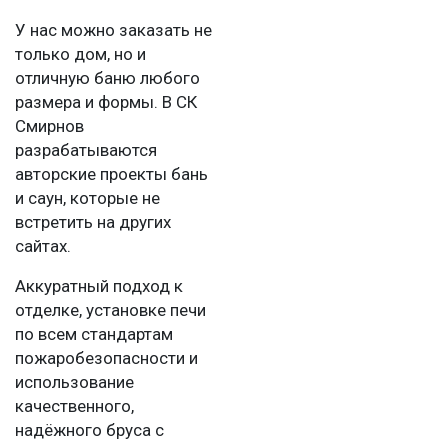
У нас можно заказать не
только дом, но и
отличную баню любого
размера и формы. В СК
Смирнов
разрабатываются
авторские проекты бань
и саун, которые не
встретить на других
сайтах.
Аккуратный подход к
отделке, установке печи
по всем стандартам
пожаробезопасности и
использование
качественного,
надёжного бруса с