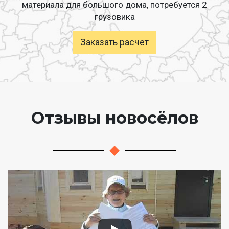
материала для большого дома, потребуется 2
грузовика
Заказать расчет
Отзывы новосёлов