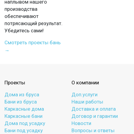
наплывом нашего
производства
обеспечивают
потрясающий результат.
Убедитесь сами!
Смотреть проекты бань
→
Проекты
О компании
Дома из бруса
Доп.услуги
Бани из бруса
Наши работы
Каркасные дома
Доставка и оплата
Каркасные бани
Договор и гарантии
Дома под усадку
Новости
Бани под усадку
Вопросы и ответы