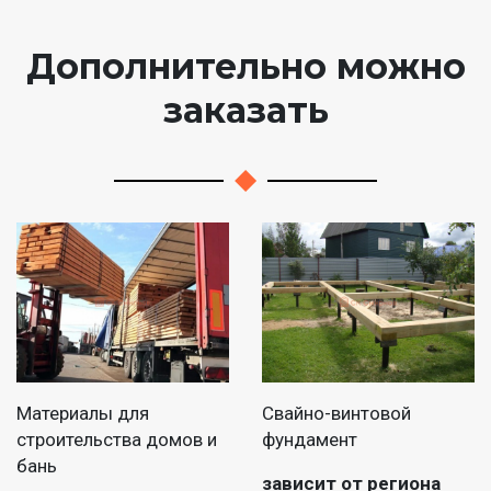
Дополнительно можно
заказать
Материалы для
Свайно-винтовой
строительства домов и
фундамент
бань
зависит от региона