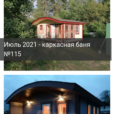
Июль 2021 - каркасная баня
№115