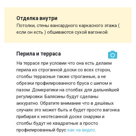
Отделка внутри
Потолки, стены вансардного каркасного этажа (
если он есть ) обшиваются сухой вагонкой.
Перила и терраса
На террасе при условии что она есть делаем
перила из строганной доски со всех сторон,
столбы террасные также строганные, а не
обрезки профилированного бруса с шипом и
пазом. Домкратики на столбах для дальнейшей
регулировки. Балясины будут сделаны
аккуратно. Обратите внимание что в дешёвых
случаях это может быть и будет просто вагонка
прибирая к неотесанной доске снаружи и
столбы будут не квадратные а просто
профилированный брус
как на видео
.