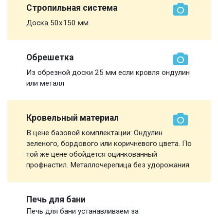
Стропильная система
Доска 50х150 мм.
Обрешетка
Из обрезной доски 25 мм если кровля ондулин
или металл
Кровельный материал
В цене базовой комплектации: Ондулин
зеленого, бордового или коричневого цвета. По
той же цене обойдется оцинкованный
профнастил. Металлочерепица без удорожания.
Печь для бани
Печь для бани устанавливаем за