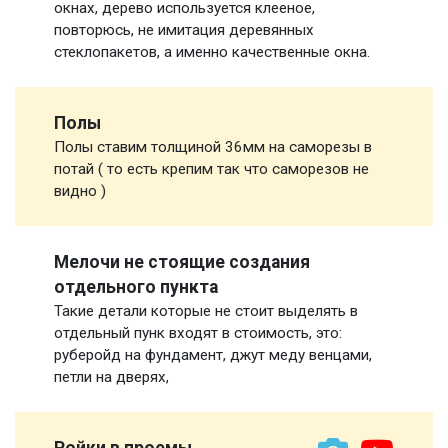
окнах, дерево используется клееное,
повторюсь, не имитация деревянных
стеклопакетов, а именно качественные окна.
Полы
Полы ставим толщиной 36мм на саморезы в
потай ( то есть крепим так что саморезов не
видно )
Мелочи не стоящие создания
отдельного пункта
Такие детали которые не стоит выделять в
отдельный пунк входят в стоимость, это:
руберойд на фундамент, джут меду венцами,
петли на дверях,