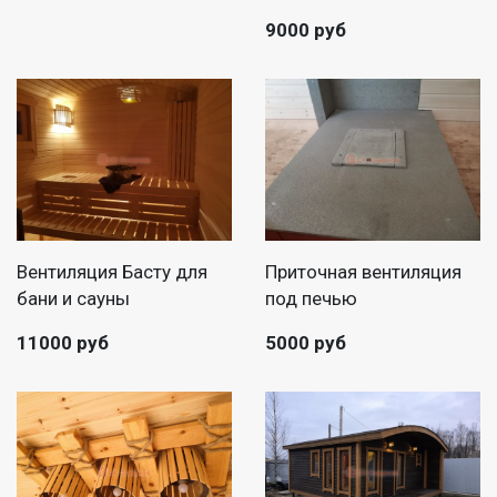
9000 руб
Вентиляция Басту для
Приточная вентиляция
бани и сауны
под печью
11000 руб
5000 руб