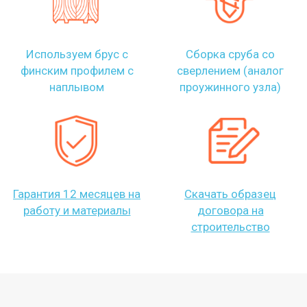
Используем брус с
Сборка сруба со
финским профилем с
сверлением (аналог
наплывом
проужинного узла)
Гарантия 12 месяцев на
Скачать образец
работу и материалы
договора на
строительство