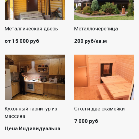
Металлическая дверь
Металлочерепица
от 15 000 руб
200 руб/кв.м
Кухонный гарнитур из
Стол и две скамейки
массива
7 000 руб
Цена Индивидуальна