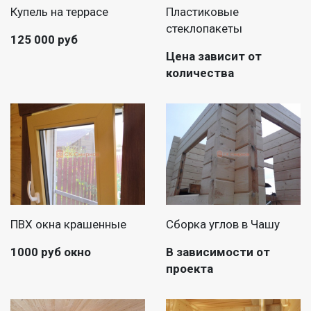
Купель на террасе
Пластиковые
стеклопакеты
125 000 руб
Цена зависит от
количества
ПВХ окна крашенные
Сборка углов в Чашу
1000 руб окно
В зависимости от
проекта