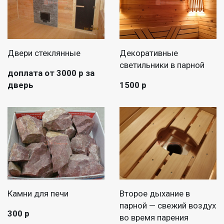
Двери стеклянные
Декоративные
светильники в парной
доплата от 3000 р за
дверь
1500 р
Камни для печи
Второе дыхание в
парной — свежий воздух
300 р
во время парения