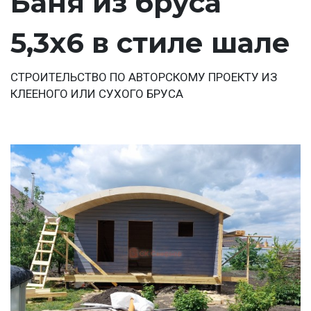
Баня из бруса
5,3х6 в стиле шале
СТРОИТЕЛЬСТВО ПО АВТОРСКОМУ ПРОЕКТУ ИЗ
КЛЕЕНОГО ИЛИ СУХОГО БРУСА