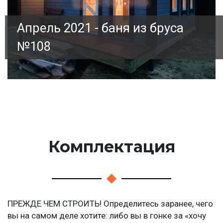
Апрель 2021 - баня из бруса
№108
Комплектация
ПРЕЖДЕ ЧЕМ СТРОИТЬ! Определитесь заранее, чего
вы на самом деле хотите: либо вы в гонке за «хочу