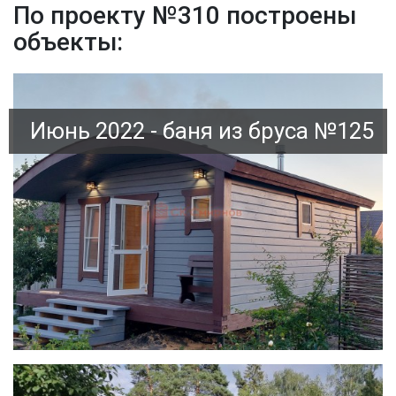
По проекту №310 построены
объекты:
Июнь 2022 - баня из бруса №125