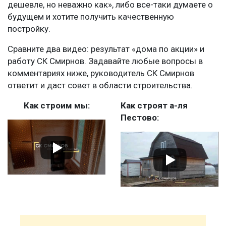
дешевле, но неважно как», либо все-таки думаете о
будущем и хотите получить качественную
постройку.
Сравните два видео: результат «дома по акции» и
работу СК Смирнов. Задавайте любые вопросы в
комментариях ниже, руководитель СК Смирнов
ответит и даст совет в области строительства.
Как строим мы:
Как строят а-ля
Пестово: