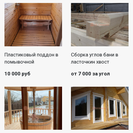
Пластиковый поддон в
Сборка углов бани в
помывочной
ласточкин хвост
10 000 руб
от 7 000 за угол