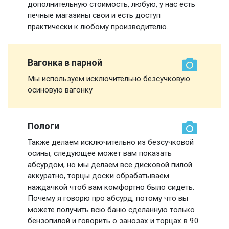
дополнительную стоимость, любую, у нас есть
печные магазины свои и есть доступ
практически к любому производителю.
Вагонка в парной
Мы используем исключительно безсучковую
осиновую вагонку
Пологи
Также делаем исключительно из безсучковой
осины, следующее может вам показать
абсурдом, но мы делаем все дисковой пилой
аккуратно, торцы доски обрабатываем
наждачкой чтоб вам комфортно было сидеть.
Почему я говорю про абсурд, потому что вы
можете получить всю баню сделанную только
бензопилой и говорить о занозах и торцах в 90