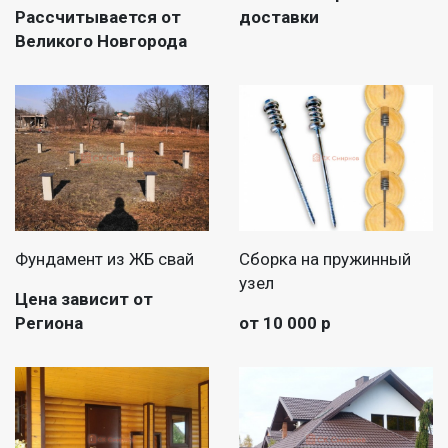
Рассчитывается от
доставки
Великого Новгорода
Фундамент из ЖБ свай
Сборка на пружинный
узел
Цена зависит от
Региона
от 10 000 р