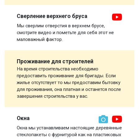
Сверление верхнего бруса
Мы сверлим отверстия в верхнем брусе,
смотрите видео и пометьте для себя этот не
маловажный фактор.
Проживание для строителей
На время строительства необходимо
предоставить проживание для бригады. Если
жилье отсутствует то мы предоставим бытовку
для проживания, она платная и останется после
завершения строительства у вас.
Окна
Окна мы устанавливаем настоящие деревянные
стеклопакеты с фурнитурой как на пластиковых