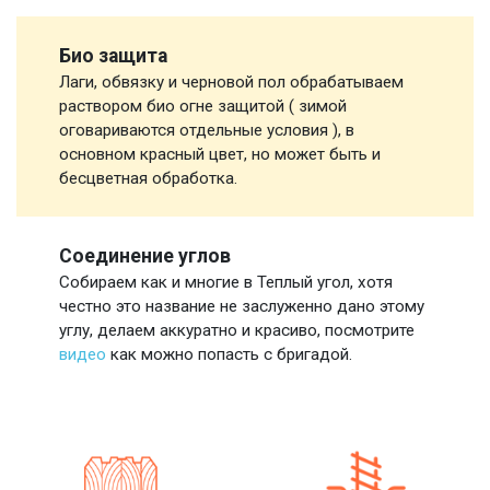
Био защита
Лаги, обвязку и черновой пол обрабатываем
раствором био огне защитой ( зимой
оговариваются отдельные условия ), в
основном красный цвет, но может быть и
бесцветная обработка.
Соединение углов
Собираем как и многие в Теплый угол, хотя
честно это название не заслуженно дано этому
углу, делаем аккуратно и красиво, посмотрите
видео
как можно попасть с бригадой.