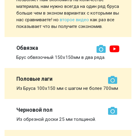
материала, нам нужно всегда на один ряд бруса
больше чем в эконом вариантах с которыми вы
нас сравниваете! но
второе видео
как раз все
показывает что вы получите сэкономив.
Обвязка
Брус обвязочный 150х150мм в два ряда.
Половые лаги
Из Бруса 100х150 мм с шагом не более 700мм
Черновой пол
Из обрезной доски 25 мм толщиной.