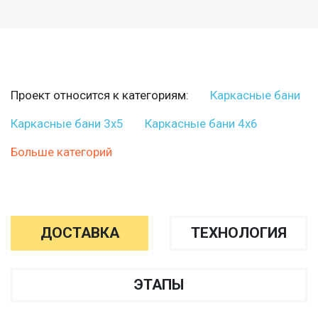
Проект относится к категориям:
Каркасные бани
Каркасные бани 3х5
Каркасные бани 4х6
Больше категорий
ДОСТАВКА
ТЕХНОЛОГИЯ
ЭТАПЫ