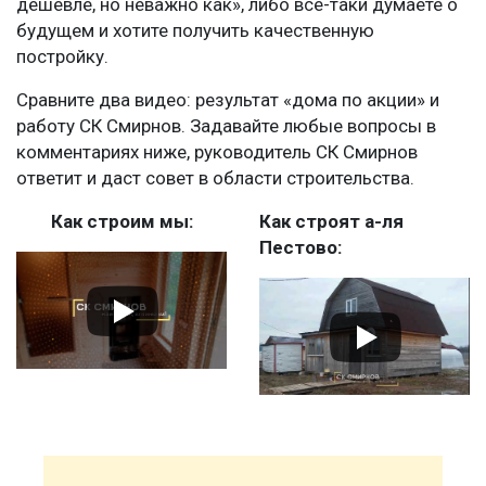
дешевле, но неважно как», либо все-таки думаете о
будущем и хотите получить качественную
постройку.
Сравните два видео: результат «дома по акции» и
работу СК Смирнов. Задавайте любые вопросы в
комментариях ниже, руководитель СК Смирнов
ответит и даст совет в области строительства.
Как строим мы:
Как строят а-ля
Пестово: