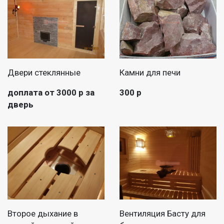
Двери стеклянные
Камни для печи
доплата от 3000 р за
300 р
дверь
Второе дыхание в
Вентиляция Басту для