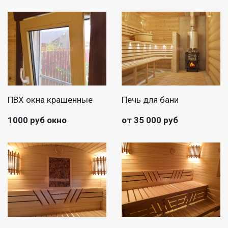
ПВХ окна крашенные
Печь для бани
1000 руб окно
от 35 000 руб