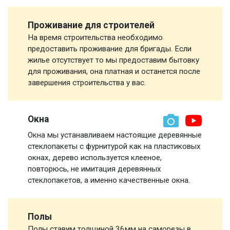
Проживание для строителей
На время строительства необходимо
предоставить проживание для бригады. Если
жилье отсутствует то мы предоставим бытовку
для проживания, она платная и останется после
завершения строительства у вас.
Окна
Окна мы устанавливаем настоящие деревянные
стеклопакеты с фурнитурой как на пластиковых
окнах, дерево используется клееное,
повторюсь, не имитация деревянных
стеклопакетов, а именно качественные окна.
Полы
Полы ставим толщиной 36мм на саморезы в