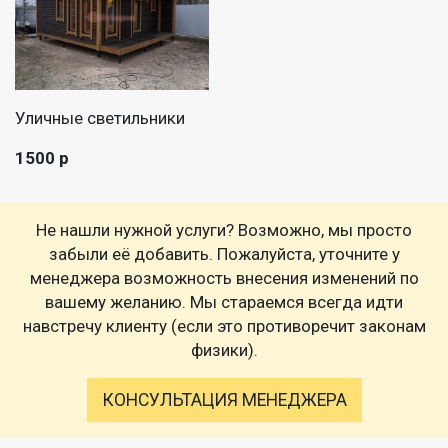
Уличные светильники
1500 р
Не нашли нужной услуги? Возможно, мы просто
забыли её добавить. Пожалуйста, уточните у
менеджера возможность внесения изменений по
вашему желанию. Мы стараемся всегда идти
навстречу клиенту (если это противоречит законам
физики).
КОНСУЛЬТАЦИЯ МЕНЕДЖЕРА