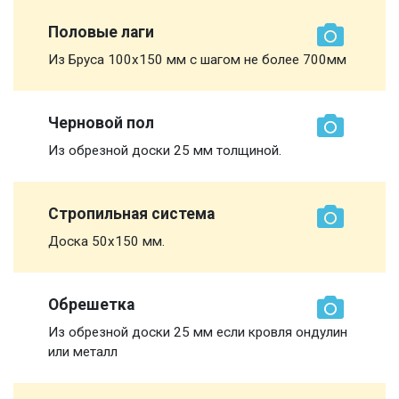
Половые лаги
Из Бруса 100х150 мм с шагом не более 700мм
Черновой пол
Из обрезной доски 25 мм толщиной.
Стропильная система
Доска 50х150 мм.
Обрешетка
Из обрезной доски 25 мм если кровля ондулин
или металл