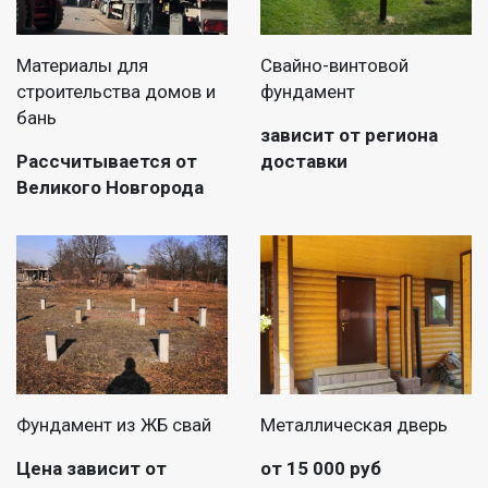
Материалы для
Свайно-винтовой
строительства домов и
фундамент
бань
зависит от региона
Рассчитывается от
доставки
Великого Новгорода
Фундамент из ЖБ свай
Металлическая дверь
Цена зависит от
от 15 000 руб