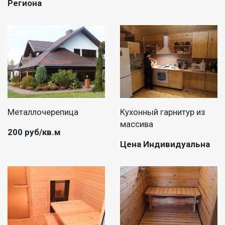
Региона
Металлочерепица
Кухонный гарнитур из
массива
200 руб/кв.м
Цена Индивидуальна