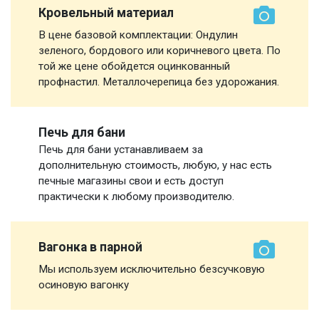
Кровельный материал
В цене базовой комплектации: Ондулин
зеленого, бордового или коричневого цвета. По
той же цене обойдется оцинкованный
профнастил. Металлочерепица без удорожания.
Печь для бани
Печь для бани устанавливаем за
дополнительную стоимость, любую, у нас есть
печные магазины свои и есть доступ
практически к любому производителю.
Вагонка в парной
Мы используем исключительно безсучковую
осиновую вагонку