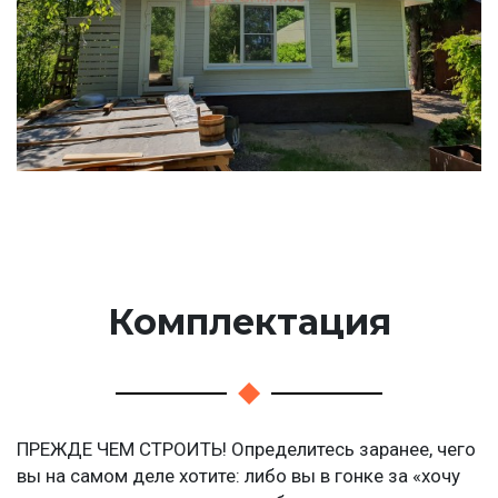
Комплектация
ПРЕЖДЕ ЧЕМ СТРОИТЬ! Определитесь заранее, чего
вы на самом деле хотите: либо вы в гонке за «хочу