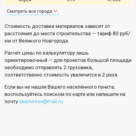
Смотреть все города
Стоимость доставки материалов зависит от
расстояния до места строительства — тариф 80 руб/
км от Великого Новгорода.
Расчёт цены по калькулятору лишь
ориентировочный — для проектов большой площади
необходимо отправлять 2 грузовика,
соответственно стоимость увеличится в 2 раза.
Если вы не нашли Вашего населённого пункта,
воспользуйтесь поиском по карте или напишите на
почту
sksmirnov@mail.ru