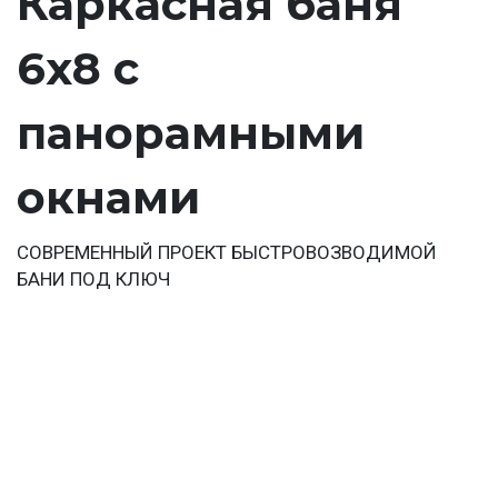
Каркасная баня
6х8 с
панорамными
окнами
СОВРЕМЕННЫЙ ПРОЕКТ БЫСТРОВОЗВОДИМОЙ
БАНИ ПОД КЛЮЧ