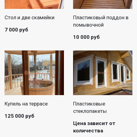
Стол и две скамейки
Пластиковый поддон в
помывочной
7 000 руб
10 000 руб
Купель на террасе
Пластиковые
стеклопакеты
125 000 руб
Цена зависит от
количества