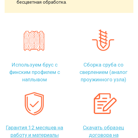
бесцветная обработка.
Используем брус с
Сборка сруба со
финским профилем с
сверлением (аналог
наплывом
проужинного узла)
Гарантия 12 месяцев на
Скачать образец
работу и материалы
договора на