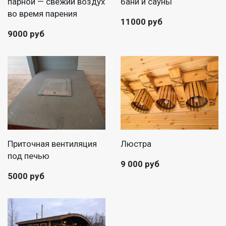
парной — свежий воздух
бани и сауны
во время парения
11000 руб
9000 руб
Приточная вентиляция
Люстра
под печью
9 000 руб
5000 руб