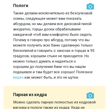
Пологи
Также делаем исключительно из безсучковой
осины, следующее может вам показать
абсурдом, но мы делаем все дисковой пилой
аккуратно, торцы доски обрабатываем
наждачкой чтоб вам комфортно было сидеть.
Почему я говорю про абсурд, потому что вы
можете получить всю баню сделанную только
бензопилой и говорить о занозах и торцах в 90
градусов, хорошем стыке не приходится. Но
можно только думать и надеяться о
хорошем до получения бани что вы нашли
подешевле и там будет все хорошо! Полезное
видео
как может быть, и это не шутки.
Парная из кедра
Можно сделать парную полностью из кедровой
вагонки и пологи также из кедра. Кедр не