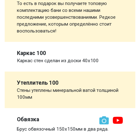
То есть в подарок вы получаете топовую
комплектацию бани со всеми нашими
последними усовершенствованиями. Редкое
предложение, которым определённо стоит
воспользоваться!
Каркас 100
Каркас стен сделан из доски 40х100
Утеплитель 100
Стены утеплены минеральной ватой толщиной
100мм
Обвязка
Брус обвязочный 150х150мм в два ряда.