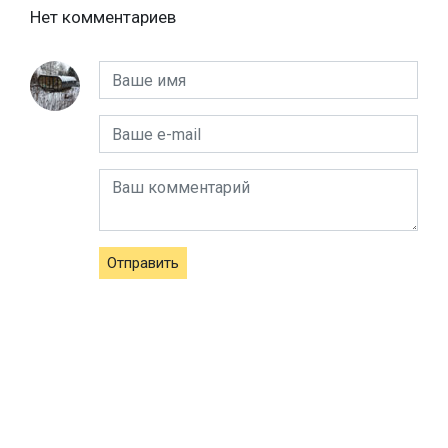
Нет комментариев
Отправить