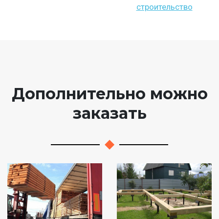
строительство
Дополнительно можно
заказать