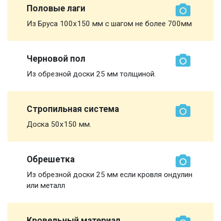
Половые лаги
Из Бруса 100х150 мм с шагом не более 700мм
Черновой пол
Из обрезной доски 25 мм толщиной.
Стропильная система
Доска 50х150 мм.
Обрешетка
Из обрезной доски 25 мм если кровля ондулин
или металл
Кровельный материал