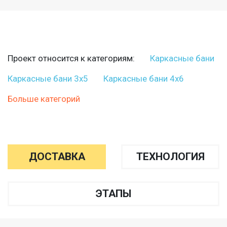
Проект относится к категориям:
Каркасные бани
Каркасные бани 3х5
Каркасные бани 4х6
Больше категорий
ДОСТАВКА
ТЕХНОЛОГИЯ
ЭТАПЫ