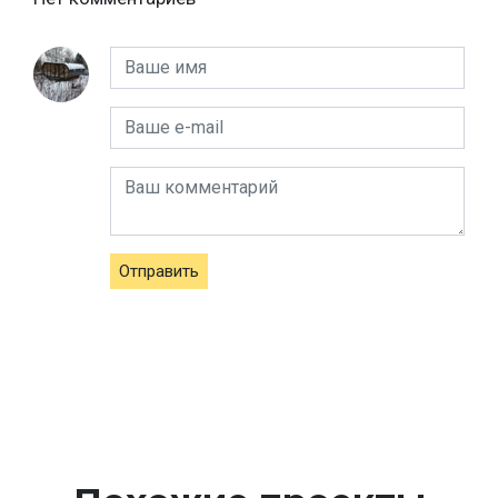
Отправить