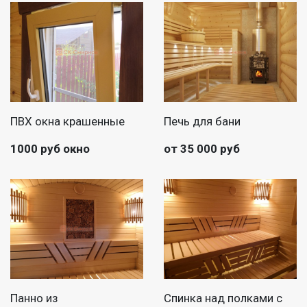
ПВХ окна крашенные
Печь для бани
1000 руб окно
от 35 000 руб
Панно из
Спинка над полками с