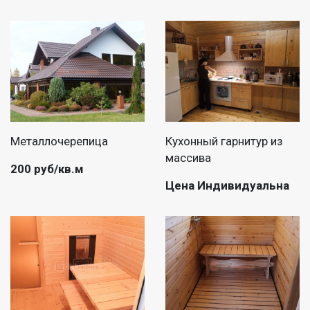
Металлочерепица
Кухонный гарнитур из
массива
200 руб/кв.м
Цена Индивидуальна