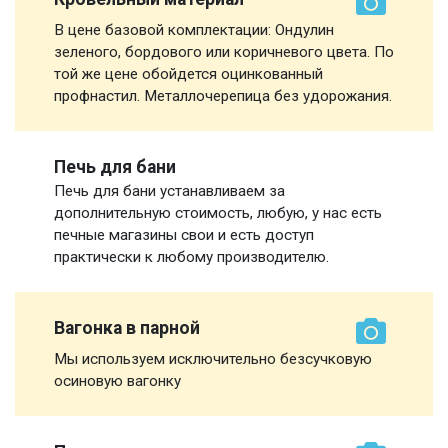
В цене базовой комплектации: Ондулин
зеленого, бордового или коричневого цвета. По
той же цене обойдется оцинкованный
профнастил. Металлочерепица без удорожания.
Печь для бани
Печь для бани устанавливаем за
дополнительную стоимость, любую, у нас есть
печные магазины свои и есть доступ
практически к любому производителю.
Вагонка в парной
Мы используем исключительно безсучковую
осиновую вагонку