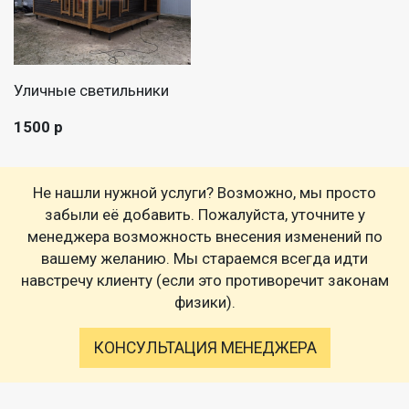
Уличные светильники
1500 р
Не нашли нужной услуги? Возможно, мы просто
забыли её добавить. Пожалуйста, уточните у
менеджера возможность внесения изменений по
вашему желанию. Мы стараемся всегда идти
навстречу клиенту (если это противоречит законам
физики).
КОНСУЛЬТАЦИЯ МЕНЕДЖЕРА