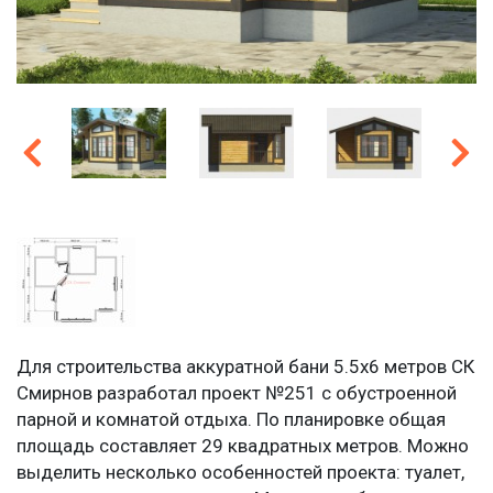
Для строительства аккуратной бани 5.5х6 метров СК
Смирнов разработал проект №251 с обустроенной
парной и комнатой отдыха. По планировке общая
площадь составляет 29 квадратных метров. Можно
выделить несколько особенностей проекта: туалет,