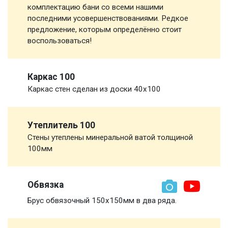
комплектацию бани со всеми нашими
последними усовершенствованиями. Редкое
предложение, которым определённо стоит
воспользоваться!
Каркас 100
Каркас стен сделан из доски 40х100
Утеплитель 100
Стены утеплены минеральной ватой толщиной
100мм
Обвязка
Брус обвязочный 150х150мм в два ряда.