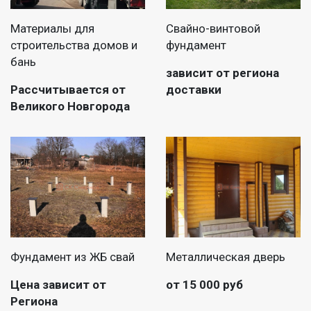
Материалы для
Свайно-винтовой
строительства домов и
фундамент
бань
зависит от региона
Рассчитывается от
доставки
Великого Новгорода
Фундамент из ЖБ свай
Металлическая дверь
Цена зависит от
от 15 000 руб
Региона