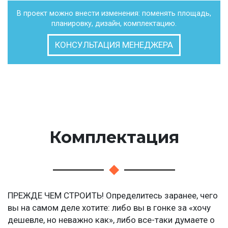
В проект можно внести изменения: поменять площадь,
планировку, дизайн, комплектацию.
КОНСУЛЬТАЦИЯ МЕНЕДЖЕРА
Комплектация
ПРЕЖДЕ ЧЕМ СТРОИТЬ! Определитесь заранее, чего
вы на самом деле хотите: либо вы в гонке за «хочу
дешевле, но неважно как», либо все-таки думаете о