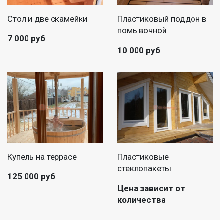
Стол и две скамейки
Пластиковый поддон в
помывочной
7 000 руб
10 000 руб
Купель на террасе
Пластиковые
стеклопакеты
125 000 руб
Цена зависит от
количества