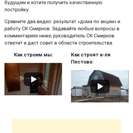
будущем и хотите получить качественную
постройку.
Сравните два видео: результат «дома по акции» и
работу СК Смирнов. Задавайте любые вопросы в
комментариях ниже, руководитель СК Смирнов
ответит и даст совет в области строительства.
Как строим мы:
Как строят а-ля
Пестово: