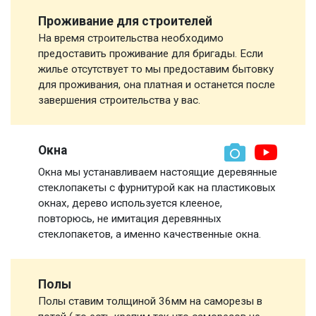
Проживание для строителей
На время строительства необходимо
предоставить проживание для бригады. Если
жилье отсутствует то мы предоставим бытовку
для проживания, она платная и останется после
завершения строительства у вас.
Окна
Окна мы устанавливаем настоящие деревянные
стеклопакеты с фурнитурой как на пластиковых
окнах, дерево используется клееное,
повторюсь, не имитация деревянных
стеклопакетов, а именно качественные окна.
Полы
Полы ставим толщиной 36мм на саморезы в