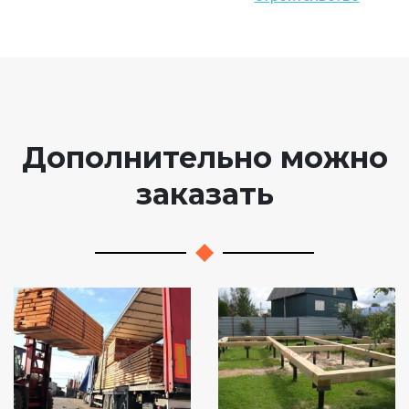
Дополнительно можно
заказать