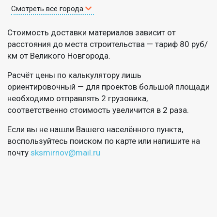
Смотреть все города
Стоимость доставки материалов зависит от
расстояния до места строительства — тариф 80 руб/
км от Великого Новгорода.
Расчёт цены по калькулятору лишь
ориентировочный — для проектов большой площади
необходимо отправлять 2 грузовика,
соответственно стоимость увеличится в 2 раза.
Если вы не нашли Вашего населённого пункта,
воспользуйтесь поиском по карте или напишите на
почту
sksmirnov@mail.ru