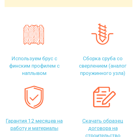
Используем брус с
Сборка сруба со
финским профилем с
сверлением (аналог
наплывом
проужинного узла)
Гарантия 12 месяцев на
Скачать образец
работу и материалы
договора на
строительство