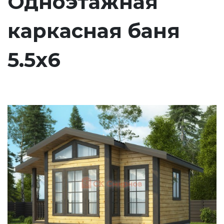
Одноэтажная
каркасная баня
5.5х6