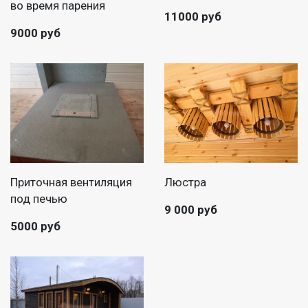
во время парения
11000 руб
9000 руб
Приточная вентиляция
Люстра
под печью
9 000 руб
5000 руб