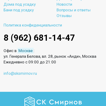
Дома под усадку
Новости
Бани под усадку
Вопросы и ответы
Отзывы
Политика конфиденциальности
8 (962) 681-14-47
Офис в
Москве
:
ул. Генерала Белова, вл. 28, рынок «Анди», Москва
Ежедневно с 09:00 до 21:00
info@sksmirnov.ru