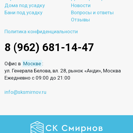
Дома под усадку
Новости
Бани под усадку
Вопросы и ответы
Отзывы
Политика конфиденциальности
8 (962) 681-14-47
Офис в
Москве
:
ул. Генерала Белова, вл. 28, рынок «Анди», Москва
Ежедневно с 09:00 до 21:00
info@sksmirnov.ru