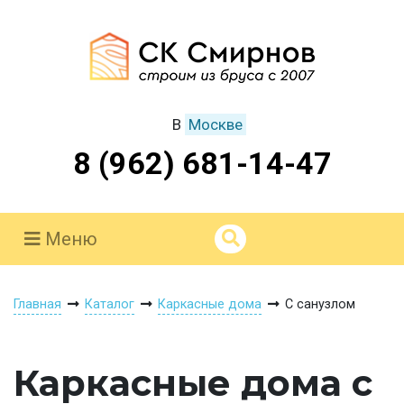
В
Москве
8 (962) 681-14-47
Меню
Главная
Каталог
Каркасные дома
С санузлом
Каркасные дома с