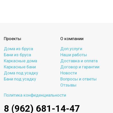
Проекты
О компании
Дома из бруса
Доп.услуги
Бани из бруса
Наши работы
Каркасные дома
Доставка и оплата
Каркасные бани
Договор и гарантии
Дома под усадку
Новости
Бани под усадку
Вопросы и ответы
Отзывы
Политика конфиденциальности
8 (962) 681-14-47