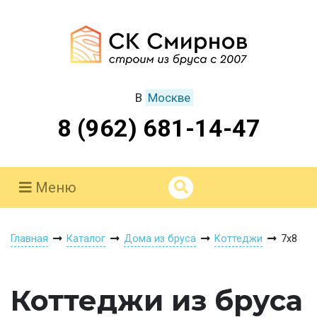
В
Москве
8 (962) 681-14-47
Меню
Главная
Каталог
Дома из бруса
Коттеджи
7х8
Коттеджи из бруса