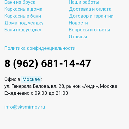
Бани из бруса
Наши работы
Каркасные дома
Доставка и оплата
Каркасные бани
Договор и гарантии
Дома под усадку
Новости
Бани под усадку
Вопросы и ответы
Отзывы
Политика конфиденциальности
8 (962) 681-14-47
Офис в
Москве
:
ул. Генерала Белова, вл. 28, рынок «Анди», Москва
Ежедневно с 09:00 до 21:00
info@sksmirnov.ru