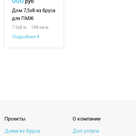
000
руб
Дом 7,5х8 из бруса
для ПМЖ
7.5х8 м
108 кв.м.
Подробнее
Проекты
О компании
Дома из бруса
Доп.услуги