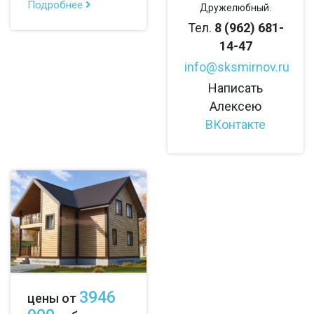
Подробнее
Дружелюбный.
Тел.
8 (962) 681-
14-47
info@sksmirnov.ru
Написать
Алексею
ВКонтакте
3946
цены от