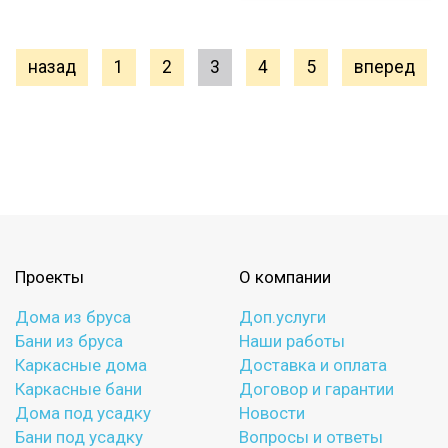
назад
1
2
3
4
5
вперед
Проекты
О компании
Дома из бруса
Доп.услуги
Бани из бруса
Наши работы
Каркасные дома
Доставка и оплата
Каркасные бани
Договор и гарантии
Дома под усадку
Новости
Бани под усадку
Вопросы и ответы