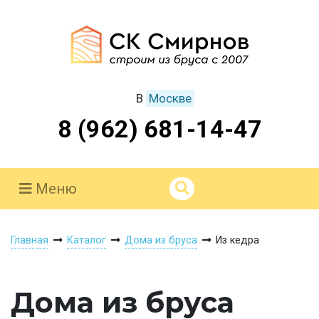
В
Москве
8 (962) 681-14-47
Меню
Главная
Каталог
Дома из бруса
Из кедра
Дома из бруса