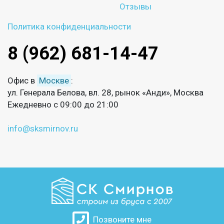
Отзывы
Политика конфиденциальности
8 (962) 681-14-47
Офис в
Москве
:
ул. Генерала Белова, вл. 28, рынок «Анди», Москва
Ежедневно с 09:00 до 21:00
info@sksmirnov.ru
Позвоните мне