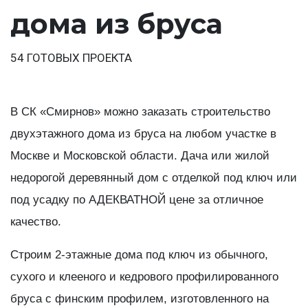
дома из бруса
54 ГОТОВЫХ ПРОЕКТА
В СК «Смирнов» можно заказать строительство
двухэтажного дома из бруса на любом участке в
Москве и Московской области. Дача или жилой
недорогой деревянный дом с отделкой под ключ или
под усадку по АДЕКВАТНОЙ цене за отличное
качество.
Строим 2-этажные дома под ключ из обычного,
сухого и клееного и кедрового профилированного
бруса с финским профилем, изготовленного на