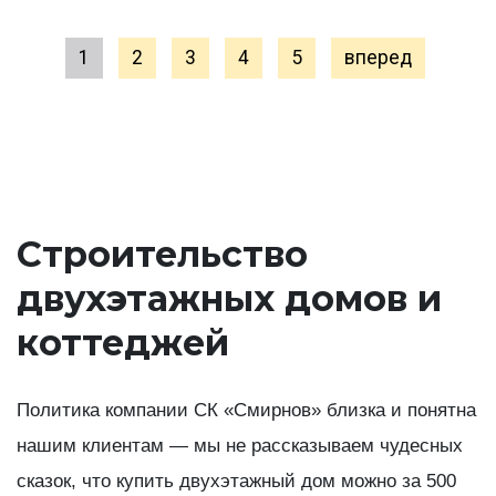
1
2
3
4
5
вперед
Строительство
двухэтажных домов и
коттеджей
Политика компании СК «Смирнов» близка и понятна
нашим клиентам — мы не рассказываем чудесных
сказок, что купить двухэтажный дом можно за 500