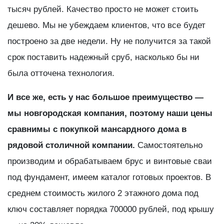
тысяч рублей. Качество просто не может стоить
дешево. Мы не убеждаем клиентов, что все будет
построено за две недели. Ну не получится за такой
срок поставить надежный сруб, насколько бы ни
была отточена технология.
И все же, есть у нас большое преимущество —
мы новгородская компания, поэтому наши цены
сравнимы с покупкой мансардного дома в
рядовой столичной компании.
Самостоятельно
производим и обрабатываем брус и винтовые сваи
под фундамент, имеем каталог готовых проектов. В
среднем стоимость жилого 2 этажного дома под
ключ составляет порядка 700000 рублей, под крышу