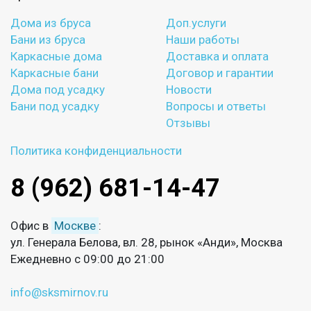
Дома из бруса
Доп.услуги
Бани из бруса
Наши работы
Каркасные дома
Доставка и оплата
Каркасные бани
Договор и гарантии
Дома под усадку
Новости
Бани под усадку
Вопросы и ответы
Отзывы
Политика конфиденциальности
8 (962) 681-14-47
Офис в
Москве
:
ул. Генерала Белова, вл. 28, рынок «Анди», Москва
Ежедневно с 09:00 до 21:00
info@sksmirnov.ru