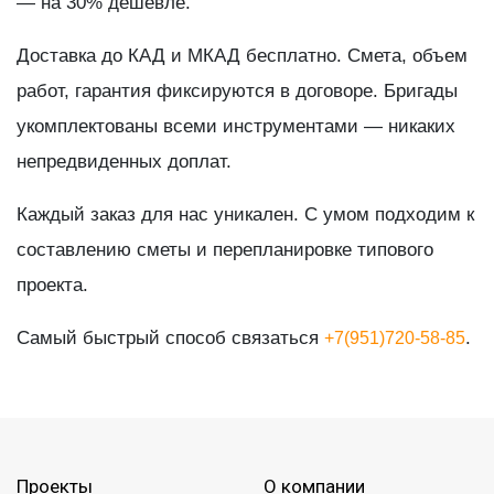
— на 30% дешевле.
Доставка до КАД и МКАД бесплатно. Смета, объем
работ, гарантия фиксируются в договоре. Бригады
укомплектованы всеми инструментами — никаких
непредвиденных доплат.
Каждый заказ для нас уникален. С умом подходим к
составлению сметы и перепланировке типового
проекта.
Самый быстрый способ связаться
.
+7(951)720-58-85
Проекты
О компании