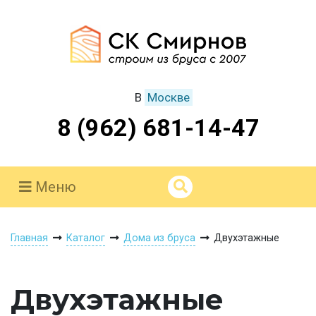
В
Москве
8 (962) 681-14-47
Меню
Главная
Каталог
Дома из бруса
Двухэтажные
Двухэтажные