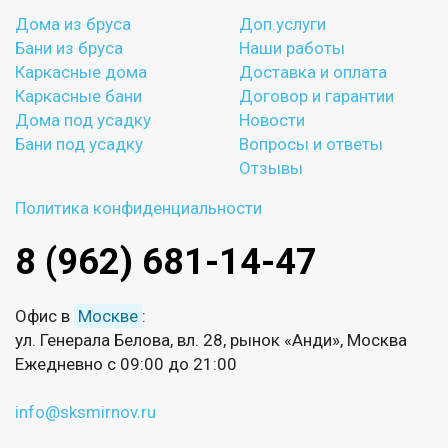
Дома из бруса
Доп.услуги
Бани из бруса
Наши работы
Каркасные дома
Доставка и оплата
Каркасные бани
Договор и гарантии
Дома под усадку
Новости
Бани под усадку
Вопросы и ответы
Отзывы
Политика конфиденциальности
8 (962) 681-14-47
Офис в
Москве
:
ул. Генерала Белова, вл. 28, рынок «Анди», Москва
Ежедневно с 09:00 до 21:00
info@sksmirnov.ru