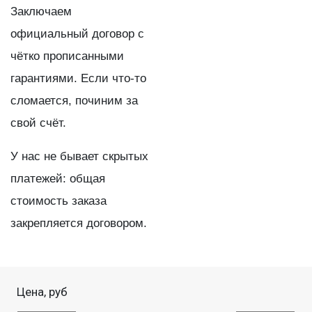
Заключаем
официальный договор с
чётко прописанными
гарантиями. Если что-то
сломается, починим за
свой счёт.
У нас не бывает скрытых
платежей: общая
стоимость заказа
закрепляется договором.
Цена, руб