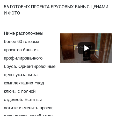
56 ГОТОВЫХ ПРОЕКТА БРУСОВЫХ БАНЬ С ЦЕНАМИ
И ФОТО
Ниже расположены
более 60 готовых
проектов бань из
профилированного
бруса. Ориентировочные
цены указаны за
комплектацию «под
ключ» с полной
отделкой. Если вы
хотите изменить проект,