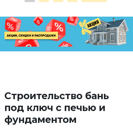
Строительство бань
под ключ с печью и
фундаментом