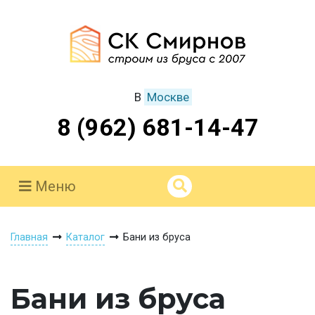
В
Москве
8 (962) 681-14-47
Меню
Главная
Каталог
Бани из бруса
Бани из бруса