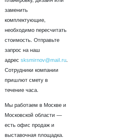
планировку, дизайн или
заменить
комплектующие,
необходимо пересчитать
стоимость. Отправьте
запрос на наш
адрес
sksmirnov@mail.ru
.
Сотрудники компании
пришлют смету в
течение часа.
Мы работаем в Москве и
Московской области —
есть офис продаж и
выставочная площадка.