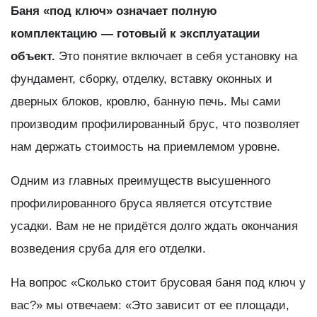
Баня «под ключ» означает полную
комплектацию — готовый к эксплуатации
объект.
Это понятие включает в себя установку на
фундамент, сборку, отделку, вставку оконных и
дверных блоков, кровлю, банную печь. Мы сами
производим профилированный брус, что позволяет
нам держать стоимость на приемлемом уровне.
Одним из главных преимуществ высушенного
профилированного бруса является отсутствие
усадки. Вам не не придётся долго ждать окончания
возведения сруба для его отделки.
На вопрос «Сколько стоит брусовая баня под ключ у
вас?» мы отвечаем: «Это зависит от ее площади,