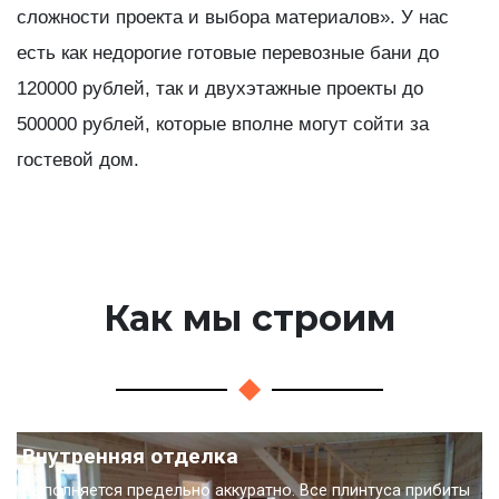
сложности проекта и выбора материалов». У нас
есть как недорогие готовые перевозные бани до
120000 рублей, так и двухэтажные проекты до
500000 рублей, которые вполне могут сойти за
гостевой дом.
Как мы строим
Внутренняя отделка
Выполняется предельно аккуратно. Все плинтуса прибиты