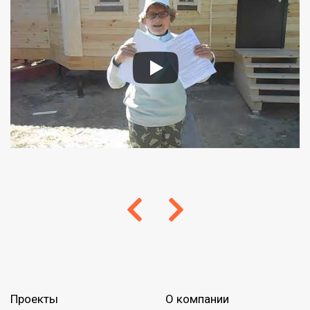
Проекты
О компании